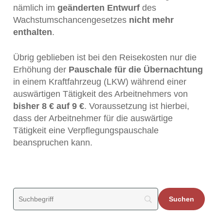
nämlich im
geänderten Entwurf
des
Wachstumschancengesetzes
nicht mehr
enthalten
.
Übrig geblieben ist bei den Reisekosten nur die
Erhöhung der
Pauschale für die Übernachtung
in einem Kraftfahrzeug (LKW) während einer
auswärtigen Tätigkeit des Arbeitnehmers von
bisher 8 € auf 9 €
. Voraussetzung ist hierbei,
dass der Arbeitnehmer für die auswärtige
Tätigkeit eine Verpflegungspauschale
beanspruchen kann.