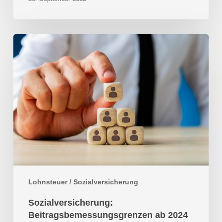
Sozialversicherung:
Beitragsbemessungsgrenzen
ab
2024
Lohnsteuer / Sozialversicherung
Sozialversicherung:
Beitragsbemessungsgrenzen ab 2024