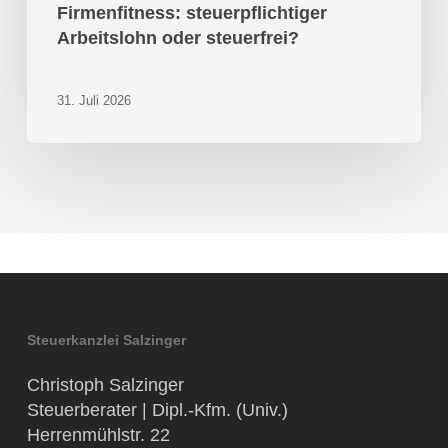
Firmenfitness: steuerpflichtiger
Arbeitslohn oder steuerfrei?
31. Juli 2026
Steuerkanzlei Salzinger
Christoph Salzinger
Steuerberater | Dipl.-Kfm. (Univ.)
Herrenmühlstr. 22