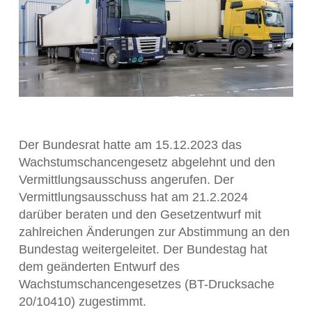
Der Bundesrat hatte am 15.12.2023 das
Wachstumschancengesetz abgelehnt und den
Vermittlungsausschuss angerufen. Der
Vermittlungsausschuss hat am 21.2.2024
darüber beraten und den Gesetzentwurf mit
zahlreichen Änderungen zur Abstimmung an den
Bundestag weitergeleitet. Der Bundestag hat
dem geänderten Entwurf des
Wachstumschancengesetzes (BT-Drucksache
20/10410) zugestimmt.