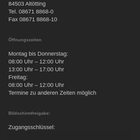
84503 Altötting
Tel. 08671 8868-0
Fax 08671 8868-10
Öffnungszeiten
Montag bis Donnerstag:
08:00 Uhr – 12:00 Uhr
13:00 Uhr – 17:00 Uhr
Freitag:
08:00 Uhr – 12:00 Uhr
Termine zu anderen Zeiten möglich
Bildschirmfreigabe:
Zugangsschlüssel: