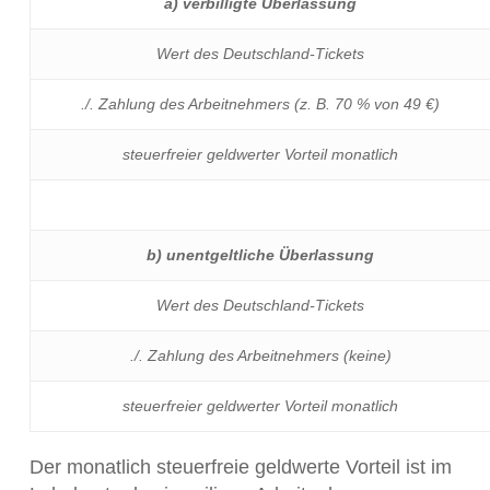
a) verbilligte Überlassung
Wert des Deutschland-Tickets
./. Zahlung des Arbeitnehmers (z. B. 70 % von 49 €)
steuerfreier geldwerter Vorteil monatlich
b) unentgeltliche Überlassung
Wert des Deutschland-Tickets
./. Zahlung des Arbeitnehmers (keine)
steuerfreier geldwerter Vorteil monatlich
Der monatlich steuerfreie geldwerte Vorteil ist im