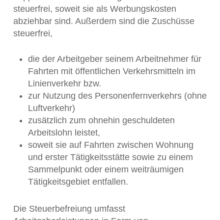
steuerfrei, soweit sie als Werbungskosten
abziehbar sind. Außerdem sind die Zuschüsse
steuerfrei,
die der Arbeitgeber seinem Arbeitnehmer für
Fahrten mit öffentlichen Verkehrsmitteln im
Linienverkehr bzw.
zur Nutzung des Personenfernverkehrs (ohne
Luftverkehr)
zusätzlich zum ohnehin geschuldeten
Arbeitslohn leistet,
soweit sie auf Fahrten zwischen Wohnung
und erster Tätigkeitsstätte sowie zu einem
Sammelpunkt oder einem weiträumigen
Tätigkeitsgebiet entfallen.
Die Steuerbefreiung umfasst