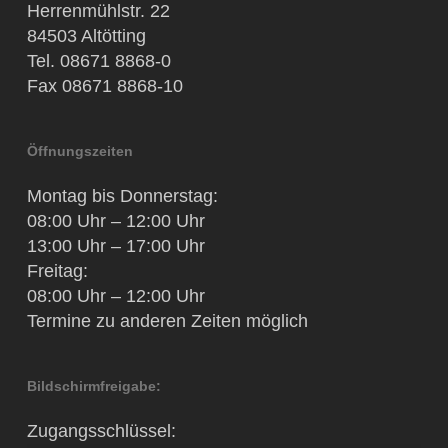
Herrenmühlstr. 22
84503 Altötting
Tel. 08671 8868-0
Fax 08671 8868-10
Öffnungszeiten
Montag bis Donnerstag:
08:00 Uhr – 12:00 Uhr
13:00 Uhr – 17:00 Uhr
Freitag:
08:00 Uhr – 12:00 Uhr
Termine zu anderen Zeiten möglich
Bildschirmfreigabe:
Zugangsschlüssel: