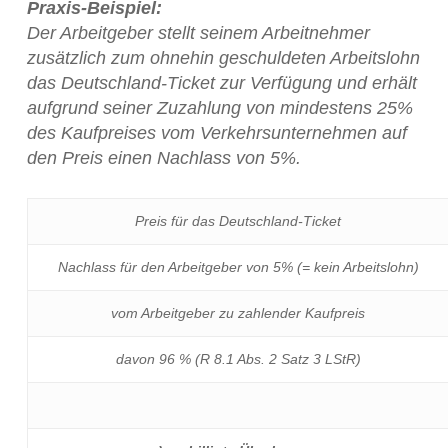
Praxis-Beispiel:
Der Arbeitgeber stellt seinem Arbeitnehmer
zusätzlich zum ohnehin geschuldeten Arbeitslohn
das Deutschland-Ticket zur Verfügung und erhält
aufgrund seiner Zuzahlung von mindestens 25%
des Kaufpreises vom Verkehrsunternehmen auf
den Preis einen Nachlass von 5%.
Preis für das Deutschland-Ticket
Nachlass für den Arbeitgeber von 5% (= kein Arbeitslohn)
vom Arbeitgeber zu zahlender Kaufpreis
davon 96 % (R 8.1 Abs. 2 Satz 3 LStR)