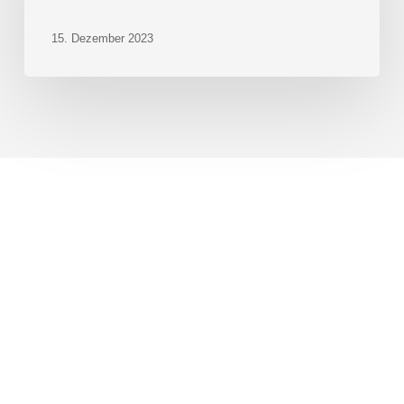
15. Dezember 2023