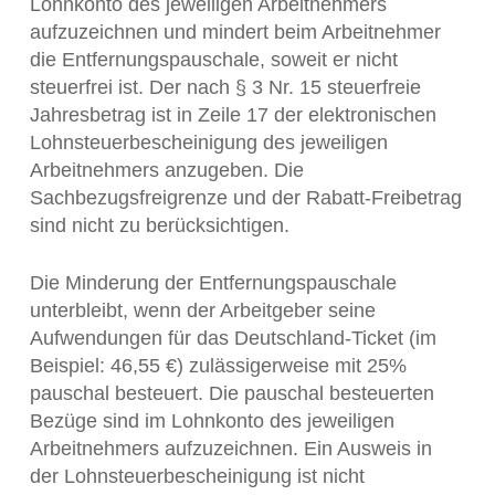
Lohnkonto des jeweiligen Arbeitnehmers
aufzuzeichnen und mindert beim Arbeitnehmer
die Entfernungspauschale, soweit er nicht
steuerfrei ist. Der nach § 3 Nr. 15 steuerfreie
Jahresbetrag ist in Zeile 17 der elektronischen
Lohnsteuerbescheinigung des jeweiligen
Arbeitnehmers anzugeben. Die
Sachbezugsfreigrenze und der Rabatt-Freibetrag
sind nicht zu berücksichtigen.
Die Minderung der Entfernungspauschale
unterbleibt, wenn der Arbeitgeber seine
Aufwendungen für das Deutschland-Ticket (im
Beispiel: 46,55 €) zulässigerweise mit 25%
pauschal besteuert. Die pauschal besteuerten
Bezüge sind im Lohnkonto des jeweiligen
Arbeitnehmers aufzuzeichnen. Ein Ausweis in
der Lohnsteuerbescheinigung ist nicht