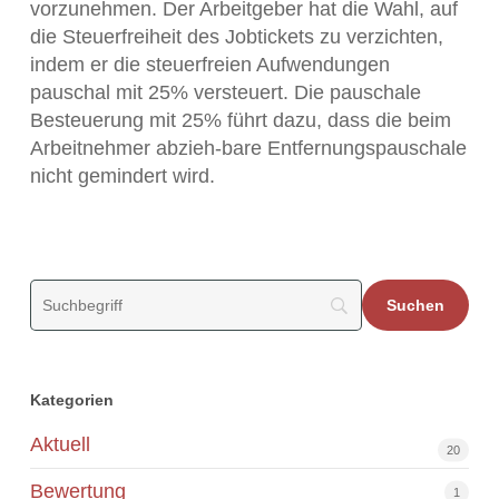
vorzunehmen. Der Arbeitgeber hat die Wahl, auf
die Steuerfreiheit des Jobtickets zu verzichten,
indem er die steuerfreien Aufwendungen
pauschal mit 25% versteuert. Die pauschale
Besteuerung mit 25% führt dazu, dass die beim
Arbeitnehmer abzieh-bare Entfernungspauschale
nicht gemindert wird.
Kategorien
Aktuell
20
Bewertung
1