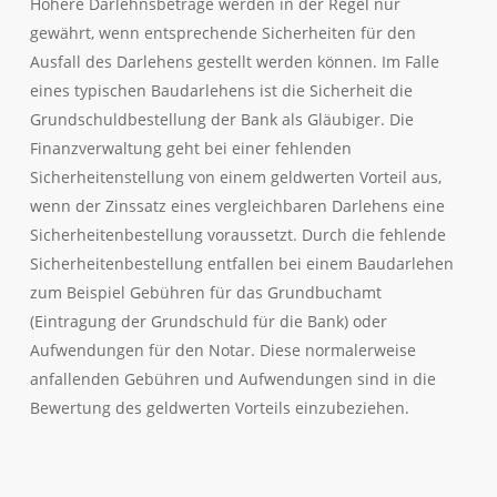
Höhere Darlehnsbeträge werden in der Regel nur
gewährt, wenn entsprechende Sicherheiten für den
Ausfall des Darlehens gestellt werden können. Im Falle
eines typischen Baudarlehens ist die Sicherheit die
Grundschuldbestellung der Bank als Gläubiger. Die
Finanzverwaltung geht bei einer fehlenden
Sicherheitenstellung von einem geldwerten Vorteil aus,
wenn der Zinssatz eines vergleichbaren Darlehens eine
Sicherheitenbestellung voraussetzt. Durch die fehlende
Sicherheitenbestellung entfallen bei einem Baudarlehen
zum Beispiel Gebühren für das Grundbuchamt
(Eintragung der Grundschuld für die Bank) oder
Aufwendungen für den Notar. Diese normalerweise
anfallenden Gebühren und Aufwendungen sind in die
Bewertung des geldwerten Vorteils einzubeziehen.