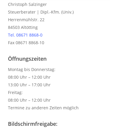
Christoph Salzinger
Steuerberater | Dipl.-Kfm. (Univ.)
Herrenmühlstr. 22
84503 Altötting
Tel. 08671 8868-0
Fax 08671 8868-10
Öffnungszeiten
Montag bis Donnerstag:
08:00 Uhr – 12:00 Uhr
13:00 Uhr – 17:00 Uhr
Freitag:
08:00 Uhr – 12:00 Uhr
Termine zu anderen Zeiten möglich
Bildschirmfreigabe: