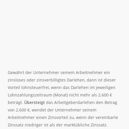
Gewährt der Unternehmer seinem Arbeitnehmer ein
zinsloses oder zinsverbilligtes Darlehen, dann ist dieser
Vorteil lohnsteuerfrei, wenn das Darlehen im jeweiligen
Lohnzahlungszeitraum (Monat) nicht mehr als 2.600 €
beträgt.
Übersteigt
das Arbeitgeberdarlehen den Betrag
von 2.600 €, wendet der Unternehmer seinem
Arbeitnehmer einen Zinsvorteil zu, wenn der vereinbarte
Zinssatz niedriger ist als der marktübliche Zinssatz.