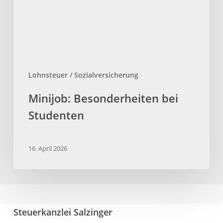
Lohnsteuer / Sozialversicherung
Minijob: Besonderheiten bei
Studenten
16. April 2026
Steuerkanzlei Salzinger