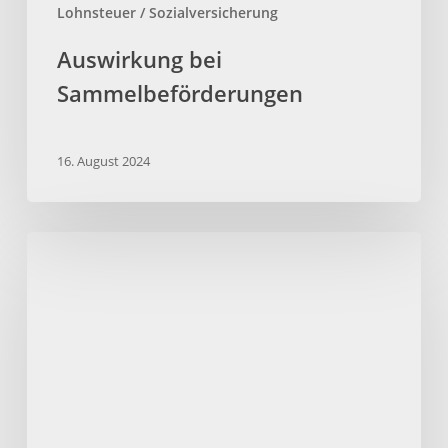
Lohnsteuer / Sozialversicherung
Auswirkung bei
Sammelbeförderungen
16. August 2024
Urlaubsansprüche
beim
Minijob