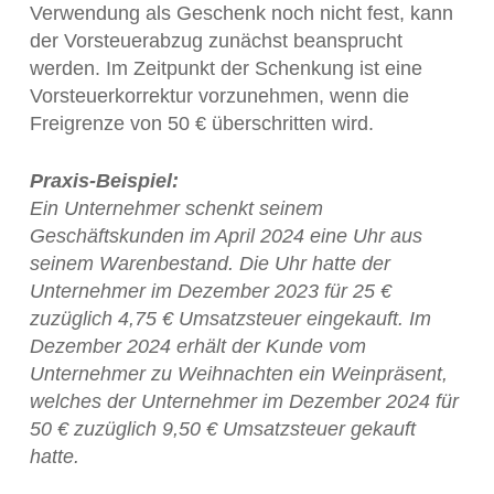
Verwendung als Geschenk noch nicht fest, kann
der Vorsteuerabzug zunächst beansprucht
werden. Im Zeitpunkt der Schenkung ist eine
Vorsteuerkorrektur vorzunehmen, wenn die
Freigrenze von 50 € überschritten wird.
Praxis-Beispiel:
Ein Unternehmer schenkt seinem
Geschäftskunden im April 2024 eine Uhr aus
seinem Warenbestand. Die Uhr hatte der
Unternehmer im Dezember 2023 für 25 €
zuzüglich 4,75 € Umsatzsteuer eingekauft. Im
Dezember 2024 erhält der Kunde vom
Unternehmer zu Weihnachten ein Weinpräsent,
welches der Unternehmer im Dezember 2024 für
50 € zuzüglich 9,50 € Umsatzsteuer gekauft
hatte.