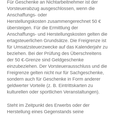
Für Geschenke an Nichtarbeitnehmer ist der
Vorsteuerabzug ausgeschlossen, wenn die
Anschaffungs- oder
Herstellungskosten zusammengerechnet 50 €
übersteigen. Für die Ermittlung der
Anschaffungs- und Herstellungskosten gelten die
ertagsteuerlichen Grundsätze. Die Freigrenze ist
für Umsatzsteuerzwecke auf das Kalenderjahr zu
beziehen. Bei der Prüfung des Überschreitens
der 50 €-Grenze sind Geldgeschenke
einzubeziehen. Der Vorsteuerausschluss und die
Freigrenze gelten nicht nur für Sachgeschenke,
sondern auch für Geschenke in Form anderer
geldwerter Vorteile (z. B. Eintrittskarten zu
kulturellen oder sportlichen Veranstaltungen).
Steht im Zeitpunkt des Erwerbs oder der
Herstellung eines Gegenstands seine