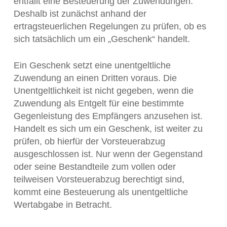
entfällt eine Besteuerung der Zuwendungen.
Deshalb ist zunächst anhand der
ertragsteuerlichen Regelungen zu prüfen, ob es
sich tatsächlich um ein „Geschenk“ handelt.
Ein Geschenk setzt eine unentgeltliche
Zuwendung an einen Dritten voraus. Die
Unentgeltlichkeit ist nicht gegeben, wenn die
Zuwendung als Entgelt für eine bestimmte
Gegenleistung des Empfängers anzusehen ist.
Handelt es sich um ein Geschenk, ist weiter zu
prüfen, ob hierfür der Vorsteuerabzug
ausgeschlossen ist. Nur wenn der Gegenstand
oder seine Bestandteile zum vollen oder
teilweisen Vorsteuerabzug berechtigt sind,
kommt eine Besteuerung als unentgeltliche
Wertabgabe in Betracht.