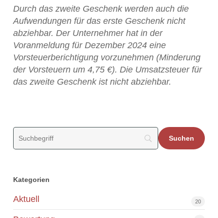
Durch das zweite Geschenk werden auch die
Aufwendungen für das erste Geschenk nicht
abziehbar. Der Unternehmer hat in der
Voranmeldung für Dezember 2024 eine
Vorsteuerberichtigung vorzunehmen (Minderung
der Vorsteuern um 4,75 €). Die Umsatzsteuer für
das zweite Geschenk ist nicht abziehbar.
Kategorien
Aktuell
20