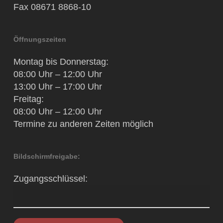
Fax 08671 8868-10
Öffnungszeiten
Montag bis Donnerstag:
08:00 Uhr – 12:00 Uhr
13:00 Uhr – 17:00 Uhr
Freitag:
08:00 Uhr – 12:00 Uhr
Termine zu anderen Zeiten möglich
Bildschirmfreigabe:
Zugangsschlüssel: