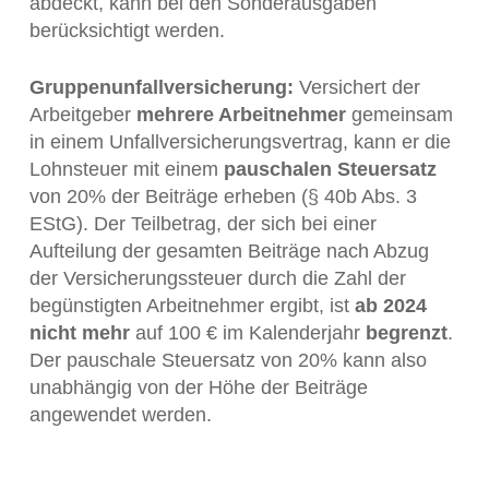
abdeckt, kann bei den Sonderausgaben
berücksichtigt werden.
Gruppenunfallversicherung:
Versichert der
Arbeitgeber
mehrere Arbeitnehmer
gemeinsam
in einem Unfallversicherungsvertrag, kann er die
Lohnsteuer mit einem
pauschalen Steuersatz
von 20% der Beiträge erheben (§ 40b Abs. 3
EStG). Der Teilbetrag, der sich bei einer
Aufteilung der gesamten Beiträge nach Abzug
der Versicherungssteuer durch die Zahl der
begünstigten Arbeitnehmer ergibt, ist
ab 2024
nicht mehr
auf 100 € im Kalenderjahr
begrenzt
.
Der pauschale Steuersatz von 20% kann also
unabhängig von der Höhe der Beiträge
angewendet werden.