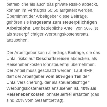
betriebliche als auch das private Risiko abdeckt,
können im Verhältnis 50:50 aufgeteilt werden.
Übernimmt der Arbeitgeber diese Beiträge,
gehören sie
insgesamt zum steuerpflichtigen
Arbeitslohn
. Der betriebliche Anteil von 50% ist
als steuerpflichtiger Werbungskostenersatz
anzusehen.
Der Arbeitgeber kann allerdings Beiträge, die das
Unfallrisiko auf
Geschäftsreisen
abdecken, als
Reisenebenkosten lohnsteuerfrei übernehmen.
Der Anteil muss geschätzt werden. Laut BMF
darf der Arbeitgeber
vom 50%igen Teil
der
Unfallversicherung, der als steuerpflichtiger
Werbungskostenersatz anzusehen ist,
40% als
Reisenebenkosten
lohnsteuerfrei erstatten (das
sind 20% vom Gesamtbetrag).