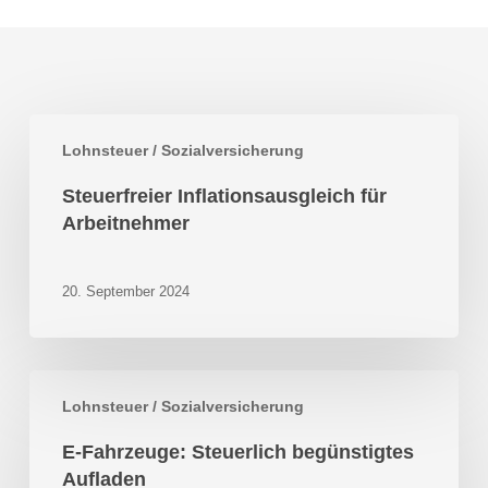
Steuerfreier
Lohnsteuer / Sozialversicherung
Inflationsausgleich
für
Steuerfreier Inflationsausgleich für
Arbeitnehmer
Arbeitnehmer
20. September 2024
E-
Lohnsteuer / Sozialversicherung
Fahrzeuge:
Steuerlich
E-Fahrzeuge: Steuerlich begünstigtes
begünstigtes
Aufladen