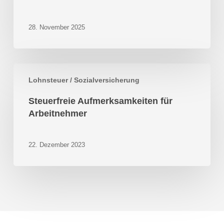
Aufladen
28. November 2025
Steuerfreie
Lohnsteuer / Sozialversicherung
Aufmerksamkeiten
für
Steuerfreie Aufmerksamkeiten für
Arbeitnehmer
Arbeitnehmer
22. Dezember 2023