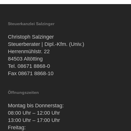
Steuerkanzlei Salzinger
Christoph Salzinger
Steuerberater | Dipl.-Kfm. (Univ.)
Herrenmühlstr. 22
84503 Altötting
Tel. 08671 8868-0
Fax 08671 8868-10
Öffnungszeiten
Montag bis Donnerstag:
08:00 Uhr – 12:00 Uhr
13:00 Uhr – 17:00 Uhr
Freitag: