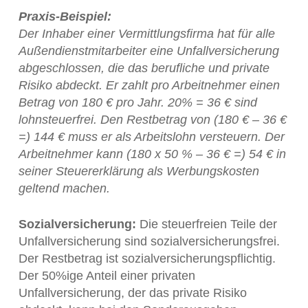
Praxis-Beispiel:
Der Inhaber einer Vermittlungsfirma hat für alle
Außendienstmitarbeiter eine Unfallversicherung
abgeschlossen, die das berufliche und private
Risiko abdeckt. Er zahlt pro Arbeitnehmer einen
Betrag von 180 € pro Jahr. 20% = 36 € sind
lohnsteuerfrei. Den Restbetrag von (180 € – 36 €
=) 144 € muss er als Arbeitslohn versteuern. Der
Arbeitnehmer kann (180 x 50 % – 36 € =) 54 € in
seiner Steuererklärung als Werbungskosten
geltend machen.
Sozialversicherung:
Die steuerfreien Teile der
Unfallversicherung sind sozialversicherungsfrei.
Der Restbetrag ist sozialversicherungspflichtig.
Der 50%ige Anteil einer privaten
Unfallversicherung, der das private Risiko