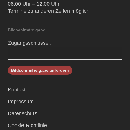
08:00 Uhr – 12:00 Uhr
Termine zu anderen Zeiten möglich
Bildschirmfreigabe:
Zugangsschlüssel:
Kontakt
Impressum
Datenschutz
Cookie-Richtlinie