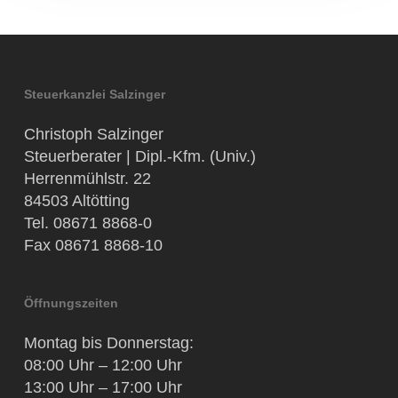
Steuerkanzlei Salzinger
Christoph Salzinger
Steuerberater | Dipl.-Kfm. (Univ.)
Herrenmühlstr. 22
84503 Altötting
Tel. 08671 8868-0
Fax 08671 8868-10
Öffnungszeiten
Montag bis Donnerstag:
08:00 Uhr – 12:00 Uhr
13:00 Uhr – 17:00 Uhr