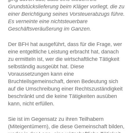
Grundstückslieferung beim Kläger vorliegt, die zu
einer Berichtigung seines Vorsteuerabzugs führe.
Es verneinte eine nichtsteuerbare
Geschäftsveräußerung im Ganzen.
Der BFH hat ausgeführt, dass für die Frage, wer
eine entgeltliche Leistung erbracht hat, danach
zu ermitteln ist, wer die wirtschaftliche Tätigkeit
selbständig ausgeübt hat. Diese
Voraussetzungen kann eine
Bruchteilsgemeinschaft, deren Bedeutung sich
auf die Umschreibung einer Rechtszuständigkeit
beschränkt und die keine Tätigkeiten ausüben
kann, nicht erfüllen.
Sie ist im Gegensatz zu ihren Teilhabern
(Miteigentümern), die diese Gemeinschaft bilden,