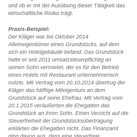
und ob er mit der Ausübung dieser Tätigkeit das
wirtschaftliche Risiko trägt.
Praxis-Beispiel:
Der Kläger war bis Oktober 2014
Alleineigentümer eines Grundstücks, auf dem
sich ein Hotelgebäude befand. Das Grundstück
hatte er seit 2011 umsatzsteuerpflichtig an
seinen Sohn vermietet, der es für den Betrieb
eines Hotels mit Restaurant unternehmerisch
nutzte. Mit Vertrag vom 20.10.2014 übertrug der
Kläger das hälftige Miteigentum an dem
Grundstück auf seine Ehefrau. Mit Vertrag vom
20.1.2015 veräußerten die Ehegatten das
Grundstück an ihren Sohn. Einen Verzicht auf die
Steuerfreiheit der Grundstücksübertragung
erklärten die Ehegatten nicht. Das Finanzamt
ging davon aus, dass eine steuerfreie