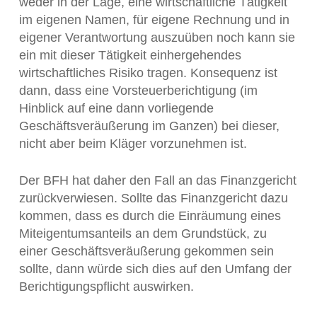
weder in der Lage, eine wirtschaftliche Tätigkeit
im eigenen Namen, für eigene Rechnung und in
eigener Verantwortung auszuüben noch kann sie
ein mit dieser Tätigkeit einhergehendes
wirtschaftliches Risiko tragen. Konsequenz ist
dann, dass eine Vorsteuerberichtigung (im
Hinblick auf eine dann vorliegende
Geschäftsveräußerung im Ganzen) bei dieser,
nicht aber beim Kläger vorzunehmen ist.
Der BFH hat daher den Fall an das Finanzgericht
zurückverwiesen. Sollte das Finanzgericht dazu
kommen, dass es durch die Einräumung eines
Miteigentumsanteils an dem Grundstück, zu
einer Geschäftsveräußerung gekommen sein
sollte, dann würde sich dies auf den Umfang der
Berichtigungspflicht auswirken.