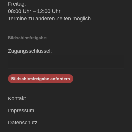
Freitag:
08:00 Uhr – 12:00 Uhr
Termine zu anderen Zeiten möglich
Bildschirmfreigabe:
Zugangsschlüssel:
Kontakt
Impressum
Datenschutz