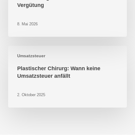
Vergütung
Vergütung
8. Mai 2026
Plastischer
Umsatzsteuer
Chirurg:
Wann
Plastischer Chirurg: Wann keine
keine
Umsatzsteuer anfällt
Umsatzsteuer
anfällt
2. Oktober 2025