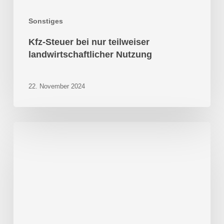
Sonstiges
Kfz-Steuer bei nur teilweiser
landwirtschaftlicher Nutzung
22. November 2024
Steuertermine
April
2026