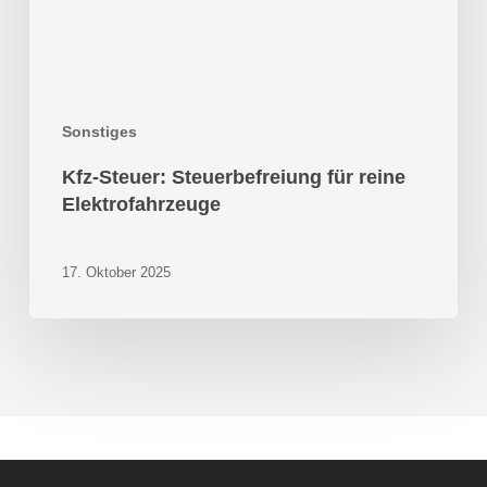
Sonstiges
Kfz-Steuer: Steuerbefreiung für reine
Elektrofahrzeuge
17. Oktober 2025