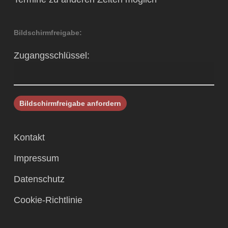
Bildschirmfreigabe:
Zugangsschlüssel:
Kontakt
Impressum
Datenschutz
Cookie-Richtlinie