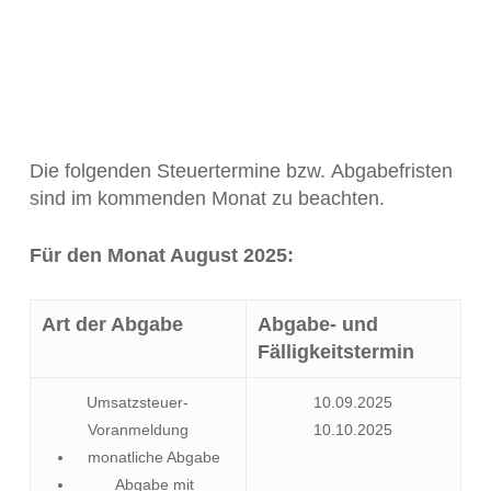
Die folgenden Steuertermine bzw. Abgabefristen
sind im kommenden Monat zu beachten.
Für den Monat August 2025:
Art der Abgabe
Abgabe- und
Fälligkeitstermin
Umsatzsteuer-
10.09.2025
Voranmeldung
10.10.2025
monatliche Abgabe
Abgabe mit