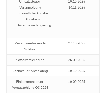
Umsatzsteuer-
10.10.2025
Voranmeldung
10.11.2025
monatliche Abgabe
Abgabe mit
Dauerfristverlängerung
Zusammenfassende
27.10.2025
Meldung
Sozialversicherung
26.09.2025
Lohnsteuer-Anmeldung
10.10.2025
Einkommensteuer-
10.09.2025
Vorauszahlung Q3 2025