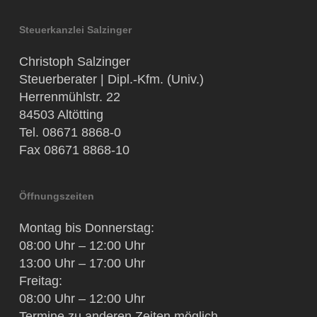
Steuerkanzlei Salzinger
Christoph Salzinger
Steuerberater | Dipl.-Kfm. (Univ.)
Herrenmühlstr. 22
84503 Altötting
Tel. 08671 8868-0
Fax 08671 8868-10
Öffnungszeiten
Montag bis Donnerstag:
08:00 Uhr – 12:00 Uhr
13:00 Uhr – 17:00 Uhr
Freitag:
08:00 Uhr – 12:00 Uhr
Termine zu anderen Zeiten möglich