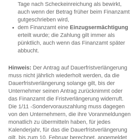
Tage nach Scheckeinreichung als bewirkt,
auch wenn der Betrag früher beim Finanzamt
gutgeschrieben wird,
dem Finanzamt eine
Einzugsermächtigung
erteilt wurde; die Zahlung gilt immer als
pünktlich, auch wenn das Finanzamt später
abbucht.
Hinweis:
Der Antrag auf Dauerfristverlängerung
muss nicht jährlich wiederholt werden, da die
Dauerfristverlängerung solange gilt, bis der
Unternehmer seinen Antrag zurücknimmt oder
das Finanzamt die Fristverlängerung widerruft.
Die 1/11 -Sondervorauszahlung muss dagegen
von den Unternehmern, die ihre Voranmeldungen
monatlich zu übermitteln haben, für jedes
Kalenderjahr, für das die Dauerfristverlängerung
gilt, bis zum 10. Februar berechnet, angemeldet