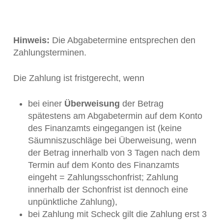
Hinweis:
Die Abgabetermine entsprechen den
Zahlungsterminen.
Die Zahlung ist fristgerecht, wenn
bei einer
Überweisung
der Betrag
spätestens am Abgabetermin auf dem Konto
des Finanzamts eingegangen ist (keine
Säumniszuschläge bei Überweisung, wenn
der Betrag innerhalb von 3 Tagen nach dem
Termin auf dem Konto des Finanzamts
eingeht = Zahlungsschonfrist; Zahlung
innerhalb der Schonfrist ist dennoch eine
unpünktliche Zahlung),
bei Zahlung mit Scheck gilt die Zahlung erst 3