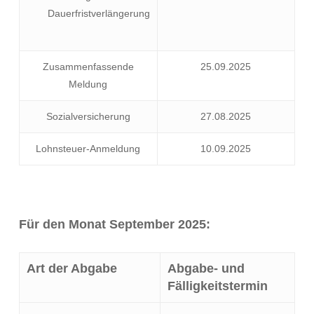
Dauerfristverlängerung
Zusammenfassende
25.09.2025
Meldung
Sozialversicherung
27.08.2025
Lohnsteuer-Anmeldung
10.09.2025
Für den Monat September 2025:
Art der Abgabe
Abgabe- und
Fälligkeitstermin