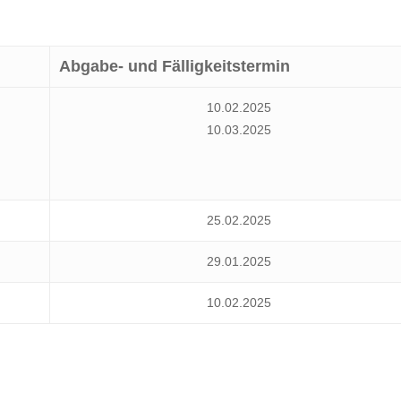
Abgabe- und Fälligkeitstermin
10.02.2025
10.03.2025
25.02.2025
29.01.2025
10.02.2025