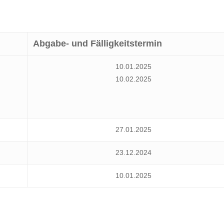
Abgabe- und Fälligkeitstermin
10.01.2025
10.02.2025
27.01.2025
23.12.2024
10.01.2025