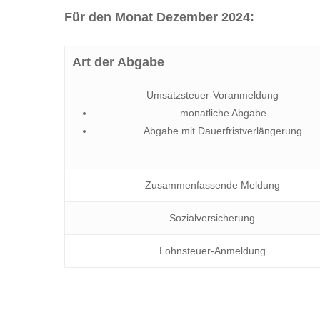
Für den Monat Dezember 2024:
Art der Abgabe
Umsatzsteuer-Voranmeldung
monatliche Abgabe
Abgabe mit Dauerfristverlängerung
Zusammenfassende Meldung
Sozialversicherung
Lohnsteuer-Anmeldung