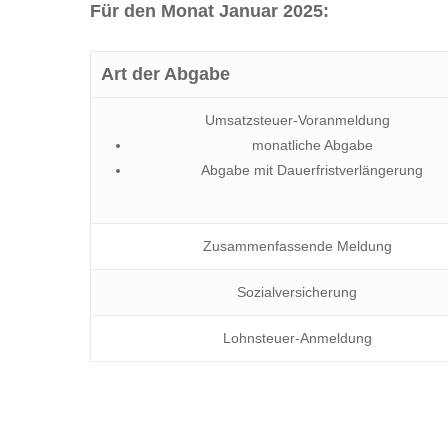
Für den Monat Januar 2025:
Art der Abgabe
Umsatzsteuer-Voranmeldung
monatliche Abgabe
Abgabe mit Dauerfristverlängerung
Zusammenfassende Meldung
Sozialversicherung
Lohnsteuer-Anmeldung