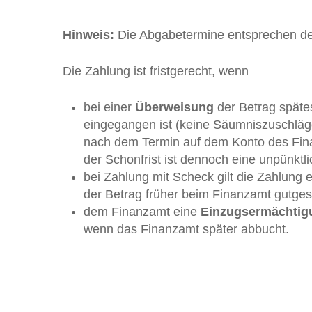
Hinweis:
Die Abgabetermine entsprechen de
Die Zahlung ist fristgerecht, wenn
bei einer
Überweisung
der Betrag späte
eingegangen ist (keine Säumniszuschläg
nach dem Termin auf dem Konto des Fina
der Schonfrist ist dennoch eine unpünktl
bei Zahlung mit Scheck gilt die Zahlung
der Betrag früher beim Finanzamt gutges
dem Finanzamt eine
Einzugsermächtig
wenn das Finanzamt später abbucht.