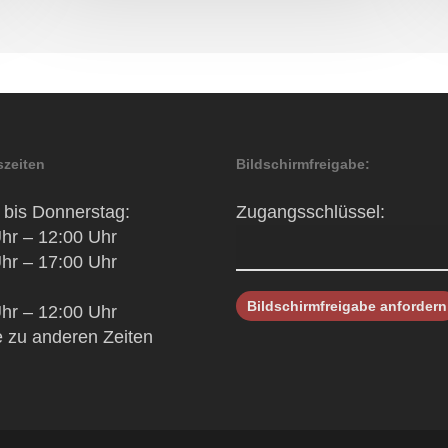
zeiten
Bildschirmfreigabe:
bis Donnerstag:
Zugangsschlüssel:
hr – 12:00 Uhr
hr – 17:00 Uhr
hr – 12:00 Uhr
 zu anderen Zeiten
h