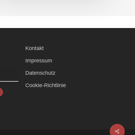
Kontakt
Impressum
Datenschutz
Cookie-Richtlinie