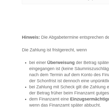
Hinweis:
Die Abgabetermine entsprechen de
Die Zahlung ist fristgerecht, wenn
bei einer
Überweisung
der Betrag späte
eingegangen ist (keine Säumniszuschläg
nach dem Termin auf dem Konto des Fina
der Schonfrist ist dennoch eine unpünktl
bei Zahlung mit Scheck gilt die Zahlung
der Betrag früher beim Finanzamt gutges
dem Finanzamt eine
Einzugsermächtig
wenn das Finanzamt später abbucht.