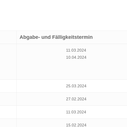
Abgabe- und Fälligkeitstermin
11.03.2024
10.04.2024
25.03.2024
27.02.2024
11.03.2024
15.02.2024