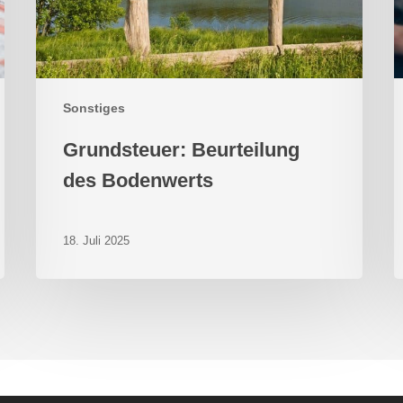
Sonstiges
Grundsteuer: Beurteilung
des Bodenwerts
18. Juli 2025