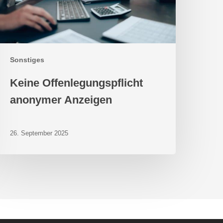
Sonstiges
Keine Offenlegungspflicht
anonymer Anzeigen
26. September 2025