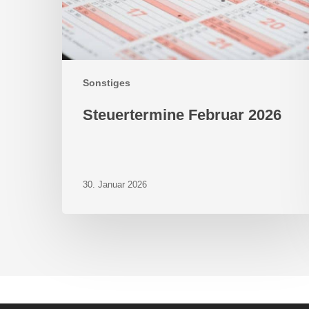
Sonstiges
Steuertermine Februar 2026
30. Januar 2026