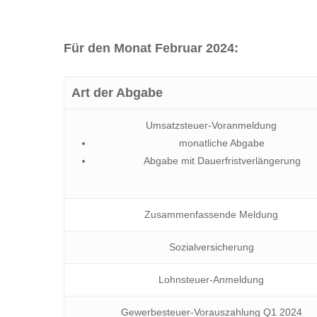
Für den Monat Februar 2024:
Art der Abgabe
Umsatzsteuer-Voranmeldung
monatliche Abgabe
Abgabe mit Dauerfristverlängerung
Zusammenfassende Meldung
Sozialversicherung
Lohnsteuer-Anmeldung
Gewerbesteuer-Vorauszahlung Q1 2024