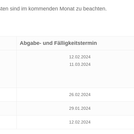
isten sind im kommenden Monat zu beachten.
Abgabe- und Fälligkeitstermin
12.02.2024
11.03.2024
26.02.2024
29.01.2024
12.02.2024