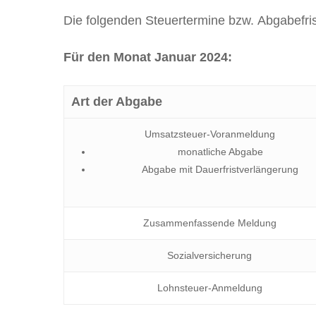
Die folgenden Steuertermine bzw. Abgabefr
Für den Monat Januar 2024:
Art der Abgabe
Umsatzsteuer-Voranmeldung
monatliche Abgabe
Abgabe mit Dauerfristverlängerung
Zusammenfassende Meldung
Sozialversicherung
Lohnsteuer-Anmeldung