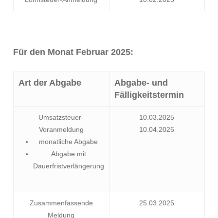
Für den Monat Februar 2025:
Art der Abgabe
Abgabe- und
Fälligkeitstermin
Umsatzsteuer-
10.03.2025
Voranmeldung
10.04.2025
monatliche Abgabe
Abgabe mit
Dauerfristverlängerung
Zusammenfassende
25.03.2025
Meldung