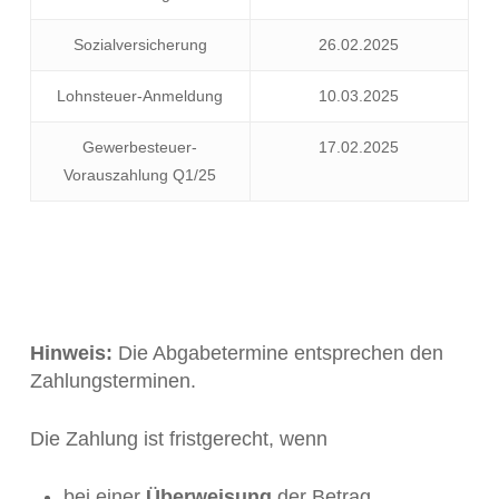
Sozialversicherung
26.02.2025
Lohnsteuer-Anmeldung
10.03.2025
Gewerbesteuer-
17.02.2025
Vorauszahlung Q1/25
Hinweis:
Die Abgabetermine entsprechen den
Zahlungsterminen.
Die Zahlung ist fristgerecht, wenn
bei einer
Überweisung
der Betrag