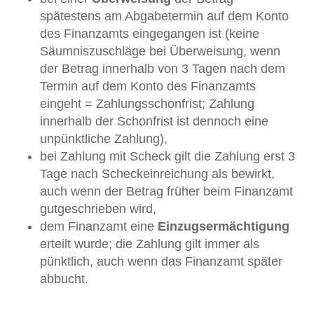
spätestens am Abgabetermin auf dem Konto
des Finanzamts eingegangen ist (keine
Säumniszuschläge bei Überweisung, wenn
der Betrag innerhalb von 3 Tagen nach dem
Termin auf dem Konto des Finanzamts
eingeht = Zahlungsschonfrist; Zahlung
innerhalb der Schonfrist ist dennoch eine
unpünktliche Zahlung),
bei Zahlung mit Scheck gilt die Zahlung erst 3
Tage nach Scheckeinreichung als bewirkt,
auch wenn der Betrag früher beim Finanzamt
gutgeschrieben wird,
dem Finanzamt eine
Einzugsermächtigung
erteilt wurde; die Zahlung gilt immer als
pünktlich, auch wenn das Finanzamt später
abbucht.