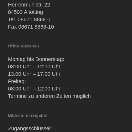
Herrenmühlstr. 22
84503 Altötting
Tel. 08671 8868-0
Fax 08671 8868-10
Öffnungszeiten
Montag bis Donnerstag:
08:00 Uhr – 12:00 Uhr
13:00 Uhr – 17:00 Uhr
Freitag:
08:00 Uhr – 12:00 Uhr
Termine zu anderen Zeiten möglich
Bildschirmfreigabe:
Zugangsschlüssel: