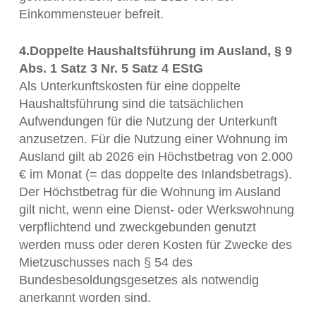
Einkommensteuer befreit.
4.Doppelte Haushaltsführung im Ausland, § 9
Abs. 1 Satz 3 Nr. 5 Satz 4 EStG
Als Unterkunftskosten für eine doppelte
Haushaltsführung sind die tatsächlichen
Aufwendungen für die Nutzung der Unterkunft
anzusetzen. Für die Nutzung einer Wohnung im
Ausland gilt ab 2026 ein Höchstbetrag von 2.000
€ im Monat (= das doppelte des Inlandsbetrags).
Der Höchstbetrag für die Wohnung im Ausland
gilt nicht, wenn eine Dienst- oder Werkswohnung
verpflichtend und zweckgebunden genutzt
werden muss oder deren Kosten für Zwecke des
Mietzuschusses nach § 54 des
Bundesbesoldungsgesetzes als notwendig
anerkannt worden sind.