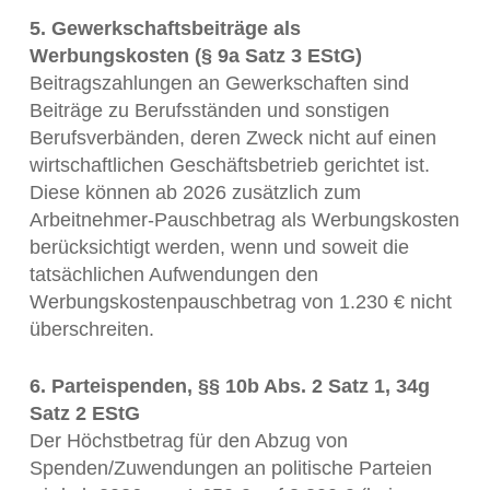
5. Gewerkschaftsbeiträge als
Werbungskosten (§ 9a Satz 3 EStG)
Beitragszahlungen an Gewerkschaften sind
Beiträge zu Berufsständen und sonstigen
Berufsverbänden, deren Zweck nicht auf einen
wirtschaftlichen Geschäftsbetrieb gerichtet ist.
Diese können ab 2026 zusätzlich zum
Arbeitnehmer-Pauschbetrag als Werbungskosten
berücksichtigt werden, wenn und soweit die
tatsächlichen Aufwendungen den
Werbungskostenpauschbetrag von 1.230 € nicht
überschreiten.
6. Parteispenden, §§ 10b Abs. 2 Satz 1, 34g
Satz 2 EStG
Der Höchstbetrag für den Abzug von
Spenden/Zuwendungen an politische Parteien