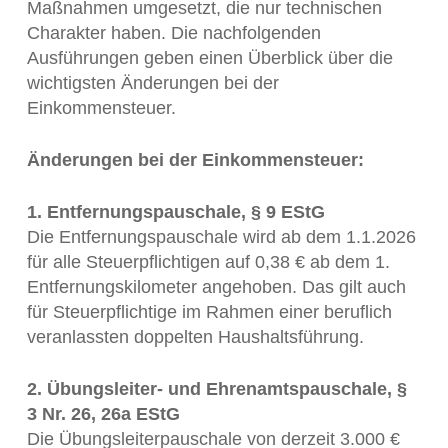
Maßnahmen umgesetzt, die nur technischen
Charakter haben. Die nachfolgenden
Ausführungen geben einen Überblick über die
wichtigsten Änderungen bei der
Einkommensteuer.
Änderungen bei der Einkommensteuer:
1. Entfernungspauschale, § 9 EStG
Die Entfernungspauschale wird ab dem 1.1.2026
für alle Steuerpflichtigen auf 0,38 € ab dem 1.
Entfernungskilometer angehoben. Das gilt auch
für Steuerpflichtige im Rahmen einer beruflich
veranlassten doppelten Haushaltsführung.
2. Übungsleiter- und Ehrenamtspauschale, §
3 Nr. 26, 26a EStG
Die Übungsleiterpauschale von derzeit 3.000 €