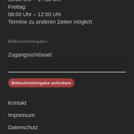
Freitag:
08:00 Uhr – 12:00 Uhr
Termine zu anderen Zeiten möglich
Bildschirmfreigabe:
Zugangsschlüssel:
Kontakt
Impressum
Datenschutz