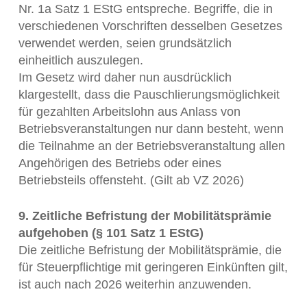
Nr. 1a Satz 1 EStG entspreche. Begriffe, die in
verschiedenen Vorschriften desselben Gesetzes
verwendet werden, seien grundsätzlich
einheitlich auszulegen.
Im Gesetz wird daher nun ausdrücklich
klargestellt, dass die Pauschlierungsmöglichkeit
für gezahlten Arbeitslohn aus Anlass von
Betriebsveranstaltungen nur dann besteht, wenn
die Teilnahme an der Betriebsveranstaltung allen
Angehörigen des Betriebs oder eines
Betriebsteils offensteht. (Gilt ab VZ 2026)
9. Zeitliche Befristung der Mobilitätsprämie
aufgehoben (§ 101 Satz 1 EStG)
Die zeitliche Befristung der Mobilitätsprämie, die
für Steuerpflichtige mit geringeren Einkünften gilt,
ist auch nach 2026 weiterhin anzuwenden.