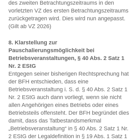
des zweiten Betrachtungszeitraums in den
vorletzten VZ des ersten Betrachtungszeitraums
zurückgetragen wird. Dies wird nun angepasst.
(Gilt ab VZ 2026)
8. Klarstellung zur
Pauschalierungsmöglichkeit bei
Betriebsveranstaltungen, § 40 Abs. 2 Satz 1
Nr. 2 EStG
Entgegen seiner bisherigen Rechtsprechung hat
der BFH entschieden, dass eine
Betriebsveranstaltung i. S. d. § 40 Abs. 2 Satz 1
Nr. 2 EStG auch dann vorliegt, wenn sie nicht
allen Angehörigen eines Betriebs oder eines
Betriebsteils offensteht. Der BFH begründet dies
damit, dass das Tatbestandsmerkmal
„Betriebsveranstaltung“ in § 40 Abs. 2 Satz 1 Nr.
2 EStG der Legaldefinition in § 19 Abs. 1 Satz 1