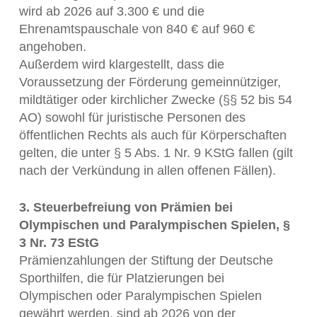
wird ab 2026 auf 3.300 € und die
Ehrenamtspauschale von 840 € auf 960 €
angehoben.
Außerdem wird klargestellt, dass die
Voraussetzung der Förderung gemeinnütziger,
mildtätiger oder kirchlicher Zwecke (§§ 52 bis 54
AO) sowohl für juristische Personen des
öffentlichen Rechts als auch für Körperschaften
gelten, die unter § 5 Abs. 1 Nr. 9 KStG fallen (gilt
nach der Verkündung in allen offenen Fällen).
3. Steuerbefreiung von Prämien bei
Olympischen und Paralympischen Spielen, §
3 Nr. 73 EStG
Prämienzahlungen der Stiftung der Deutsche
Sporthilfen, die für Platzierungen bei
Olympischen oder Paralympischen Spielen
gewährt werden, sind ab 2026 von der