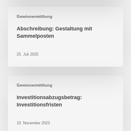
Abschreibung:
Gewinnermittlung
Gestaltung
mit
Abschreibung: Gestaltung mit
Sammelposten
Sammelposten
25. Juli 2025
Investitionsabzugsbetrag:
Gewinnermittlung
Investitionsfristen
Investitionsabzugsbetrag:
Investitionsfristen
10. November 2023