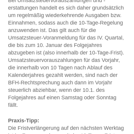
Bei Umsatzsteuervorauszahlungen und -
erstattungen handelt es sich daher grundsätzlich
um regelmäßig wiederkehrende Ausgaben bzw.
Einnahmen, sodass auch die 10-Tage-Regelung
anzuwenden ist. Das gilt auch für die
Umsatzsteuer-Voranmeldung für das IV. Quartal,
die bis zum 10. Januar des Folgejahres
abzugeben ist (also innerhalb der 10-Tage-Frist).
Umsatzsteuervorauszahlungen für das Vorjahr,
die innerhalb von 10 Tagen nach Ablauf des
Kalenderjahres gezahlt werden, sind nach der
BFH-Rechtsprechung auch dann im Vorjahr
steuerlich abziehbar, wenn der 10.1. des
Folgejahres auf einen Samstag oder Sonntag
fällt.
Praxis-Tipp:
Die Fristverlängerung auf den nächsten Werktag