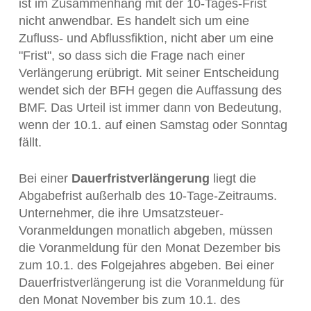
ist im Zusammenhang mit der 10-Tages-Frist
nicht anwendbar. Es handelt sich um eine
Zufluss- und Abflussfiktion, nicht aber um eine
"Frist", so dass sich die Frage nach einer
Verlängerung erübrigt. Mit seiner Entscheidung
wendet sich der BFH gegen die Auffassung des
BMF. Das Urteil ist immer dann von Bedeutung,
wenn der 10.1. auf einen Samstag oder Sonntag
fällt.
Bei einer
Dauerfristverlängerung
liegt die
Abgabefrist außerhalb des 10-Tage-Zeitraums.
Unternehmer, die ihre Umsatzsteuer-
Voranmeldungen monatlich abgeben, müssen
die Voranmeldung für den Monat Dezember bis
zum 10.1. des Folgejahres abgeben. Bei einer
Dauerfristverlängerung ist die Voranmeldung für
den Monat November bis zum 10.1. des