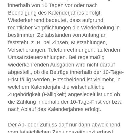
innerhalb von 10 Tagen vor oder nach
Beendigung des Kalenderjahres erfolgt.
Wiederkehrend bedeutet, dass aufgrund
rechtlicher Verpflichtungen die Wiederholung in
bestimmten Zeitabständen von Anfang an
feststeht, z. B. bei Zinsen, Mietzahlungen,
Versicherungen, Telefonrechnungen, laufenden
Umsatzsteuerzahlungen. Bei regelmäßig
wiederkehrenden Ausgaben wird nicht darauf
abgestellt, ob die Beträge innerhalb der 10-Tage-
Frist fällig werden. Entscheidend ist vielmehr, in
welchem Kalenderjahr die wirtschaftliche
Zugehörigkeit (Fälligkeit) angesiedelt ist und ob
die Zahlung innerhalb der 10-Tage-Frist vor bzw.
nach Ablauf des Kalenderjahres erfolgt.
Der Ab- oder Zufluss darf nur dann abweichend
vom tatsächlichen Zahlungszeitpunkt erfasst