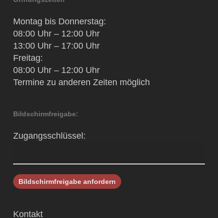
Montag bis Donnerstag:
08:00 Uhr – 12:00 Uhr
13:00 Uhr – 17:00 Uhr
Freitag:
08:00 Uhr – 12:00 Uhr
Termine zu anderen Zeiten möglich
Bildschirmfreigabe:
Zugangsschlüssel:
Kontakt