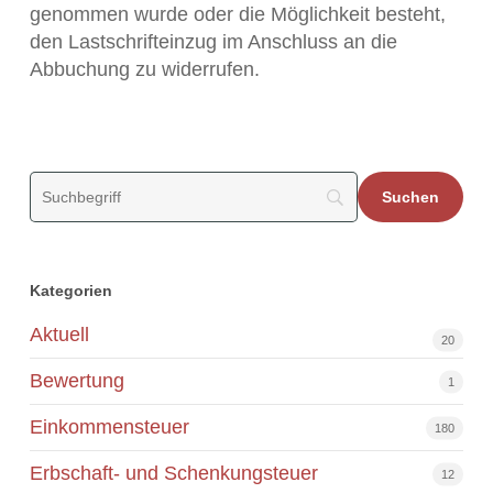
genommen wurde oder die Möglichkeit besteht,
den Lastschrifteinzug im Anschluss an die
Abbuchung zu widerrufen.
Kategorien
Aktuell
20
Bewertung
1
Einkommensteuer
180
Erbschaft- und Schenkungsteuer
12