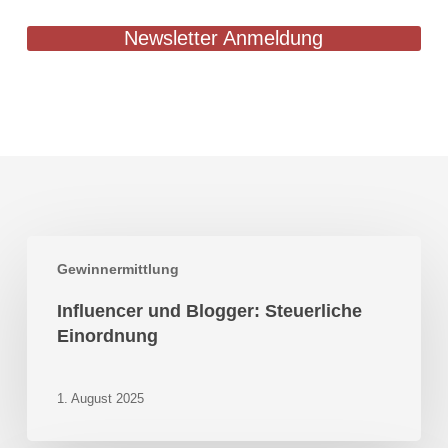
Newsletter Anmeldung
Influencer
Gewinnermittlung
und
Blogger:
Influencer und Blogger: Steuerliche
Steuerliche
Einordnung
Einordnung
1. August 2025