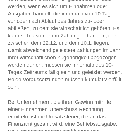
werden, wenn es sich um Einnahmen oder
Ausgaben handelt, die innerhalb von 10 Tagen
vor oder nach Ablauf des Jahres zu- oder
abfließen, zu dem sie wirtschaftlich gehören. Es
kann sich also nur um Zahlungen handeln, die
zwischen dem 22.12. und dem 10.1. liegen.
Damit abweichend geleistete Zahlungen im Jahr
ihrer wirtschaftlichen Zugehörigkeit abgezogen
werden dürfen, müssen sie innerhalb des 10-
Tages-Zeitraums fällig sein und geleistet werden.
Beide Voraussetzungen müssen kumulativ erfüllt
sein.
Bei Unternehmern, die ihren Gewinn mithilfe
einer Einnahmen-Überschuss-Rechnung
ermitteln, ist die Umsatzsteuer, die an das
Finanzamt gezahlt wird, eine Betriebsausgabe.