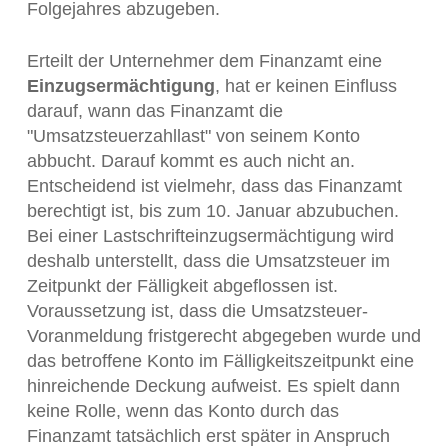
Folgejahres abzugeben.
Erteilt der Unternehmer dem Finanzamt eine
Einzugsermächtigung
, hat er keinen Einfluss
darauf, wann das Finanzamt die
"Umsatzsteuerzahllast" von seinem Konto
abbucht. Darauf kommt es auch nicht an.
Entscheidend ist vielmehr, dass das Finanzamt
berechtigt ist, bis zum 10. Januar abzubuchen.
Bei einer Lastschrifteinzugsermächtigung wird
deshalb unterstellt, dass die Umsatzsteuer im
Zeitpunkt der Fälligkeit abgeflossen ist.
Voraussetzung ist, dass die Umsatzsteuer-
Voranmeldung fristgerecht abgegeben wurde und
das betroffene Konto im Fälligkeitszeitpunkt eine
hinreichende Deckung aufweist. Es spielt dann
keine Rolle, wenn das Konto durch das
Finanzamt tatsächlich erst später in Anspruch