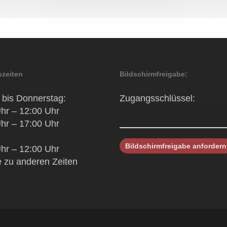
zeiten
Bildschirmfreigabe:
bis Donnerstag:
Zugangsschlüssel:
hr – 12:00 Uhr
hr – 17:00 Uhr
hr – 12:00 Uhr
 zu anderen Zeiten
h