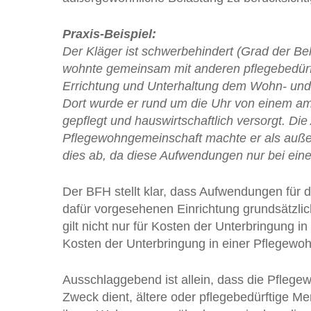
Praxis-Beispiel:
Der Kläger ist schwerbehindert (Grad der Be
wohnte gemeinsam mit anderen pflegebedürf
Errichtung und Unterhaltung dem Wohn- und 
Dort wurde er rund um die Uhr von einem am
gepflegt und hauswirtschaftlich versorgt. Di
Pflegewohngemeinschaft machte er als auße
dies ab, da diese Aufwendungen nur bei eine
Der BFH stellt klar, dass Aufwendungen für d
dafür vorgesehenen Einrichtung grundsätzli
gilt nicht nur für Kosten der Unterbringung
Kosten der Unterbringung in einer Pflegewoh
Ausschlaggebend ist allein, dass die Pfleg
Zweck dient, ältere oder pflegebedürftige