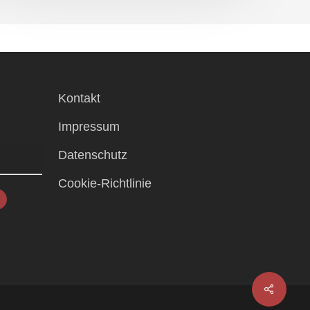
Kontakt
Impressum
Datenschutz
Cookie-Richtlinie