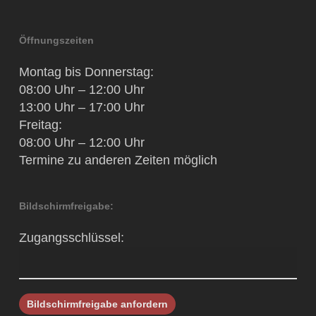
Öffnungszeiten
Montag bis Donnerstag:
08:00 Uhr – 12:00 Uhr
13:00 Uhr – 17:00 Uhr
Freitag:
08:00 Uhr – 12:00 Uhr
Termine zu anderen Zeiten möglich
Bildschirmfreigabe:
Zugangsschlüssel: