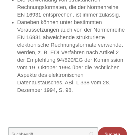
Rechnungsformaten, die der Normenreihe
EN 16931 entsprechen, ist immer zulässig.
Daneben können unter bestimmten
Voraussetzungen auch von der Normenreihe
EN 16931 abweichende strukturierte
elektronische Rechnungsformate verwendet
werden, z. B. EDI-Verfahren nach Artikel 2
der Empfehlung 94/820/EG der Kommission
vom 19. Oktober 1994 über die rechtlichen
Aspekte des elektronischen
Datenaustausches, ABl. L 338 vom 28.
Dezember 1994, S. 98.