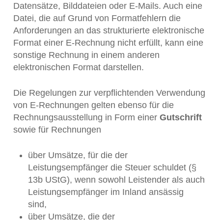
Datensätze, Bilddateien oder E-Mails. Auch eine
Datei, die auf Grund von Formatfehlern die
Anforderungen an das strukturierte elektronische
Format einer E-Rechnung nicht erfüllt, kann eine
sonstige Rechnung in einem anderen
elektronischen Format darstellen.
Die Regelungen zur verpflichtenden Verwendung
von E-Rechnungen gelten ebenso für die
Rechnungsausstellung in Form einer
Gutschrift
sowie für Rechnungen
über Umsätze, für die der
Leistungsempfänger die Steuer schuldet (§
13b UStG), wenn sowohl Leistender als auch
Leistungsempfänger im Inland ansässig
sind,
über Umsätze, die der