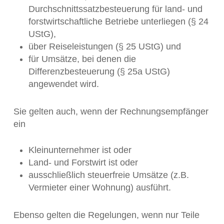
Durchschnittssatzbesteuerung für land- und
forstwirtschaftliche Betriebe unterliegen (§ 24
UStG),
über Reiseleistungen (§ 25 UStG) und
für Umsätze, bei denen die
Differenzbesteuerung (§ 25a UStG)
angewendet wird.
Sie gelten auch, wenn der Rechnungsempfänger
ein
Kleinunternehmer ist oder
Land- und Forstwirt ist oder
ausschließlich steuerfreie Umsätze (z.B.
Vermieter einer Wohnung) ausführt.
Ebenso gelten die Regelungen, wenn nur Teile