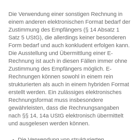
Die Verwendung einer sonstigen Rechnung in
einem anderen elektronischen Format bedarf der
Zustimmung des Empfängers (§ 14 Absatz 1
Satz 5 UStG), die allerdings keiner besonderen
Form bedarf und auch konkludent erfolgen kann.
Die Ausstellung und Übermittlung einer E-
Rechnung ist auch in diesen Fällen immer ohne
Zustimmung des Empfängers möglich. E-
Rechnungen können sowohl in einem rein
strukturierten als auch in einem hybriden Format
erstellt werden. Ein zulässiges elektronisches
Rechnungsformat muss insbesondere
gewährleisten, dass die Rechnungsangaben
nach §§ 14, 14a UStG elektronisch übermittelt
und ausgelesen werden können.
Die Verwendung von strukturierten