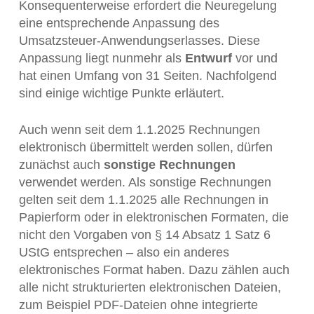
Konsequenterweise erfordert die Neuregelung
eine entsprechende Anpassung des
Umsatzsteuer-Anwendungserlasses. Diese
Anpassung liegt nunmehr als
Entwurf
vor und
hat einen Umfang von 31 Seiten. Nachfolgend
sind einige wichtige Punkte erläutert.
Auch wenn seit dem 1.1.2025 Rechnungen
elektronisch übermittelt werden sollen, dürfen
zunächst auch
sonstige Rechnungen
verwendet werden. Als sonstige Rechnungen
gelten seit dem 1.1.2025 alle Rechnungen in
Papierform oder in elektronischen Formaten, die
nicht den Vorgaben von § 14 Absatz 1 Satz 6
UStG entsprechen – also ein anderes
elektronisches Format haben. Dazu zählen auch
alle nicht strukturierten elektronischen Dateien,
zum Beispiel PDF-Dateien ohne integrierte