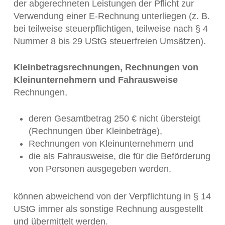
der abgerechneten Leistungen der Pflicht zur
Verwendung einer E-Rechnung unterliegen (z. B.
bei teilweise steuerpflichtigen, teilweise nach § 4
Nummer 8 bis 29 UStG steuerfreien Umsätzen).
Kleinbetragsrechnungen, Rechnungen von
Kleinunternehmern und Fahrausweise
Rechnungen,
deren Gesamtbetrag 250 € nicht übersteigt
(Rechnungen über Kleinbeträge),
Rechnungen von Kleinunternehmern und
die als Fahrausweise, die für die Beförderung
von Personen ausgegeben werden,
können abweichend von der Verpflichtung in § 14
UStG immer als sonstige Rechnung ausgestellt
und übermittelt werden.