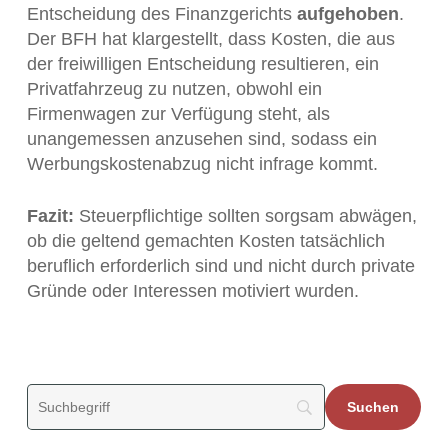
Entscheidung des Finanzgerichts
aufgehoben
.
Der BFH hat klargestellt, dass Kosten, die aus
der freiwilligen Entscheidung resultieren, ein
Privatfahrzeug zu nutzen, obwohl ein
Firmenwagen zur Verfügung steht, als
unangemessen anzusehen sind, sodass ein
Werbungskostenabzug nicht infrage kommt.
Fazit:
Steuerpflichtige sollten sorgsam abwägen,
ob die geltend gemachten Kosten tatsächlich
beruflich erforderlich sind und nicht durch private
Gründe oder Interessen motiviert wurden.