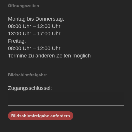
Öffnungszeiten
Montag bis Donnerstag:
08:00 Uhr – 12:00 Uhr
13:00 Uhr – 17:00 Uhr
Freitag:
08:00 Uhr – 12:00 Uhr
Termine zu anderen Zeiten möglich
Bildschirmfreigabe:
Zugangsschlüssel: