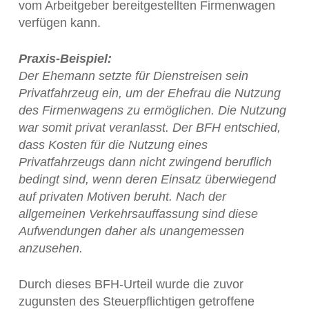
vom Arbeitgeber bereitgestellten Firmenwagen
verfügen kann.
Praxis-Beispiel:
Der Ehemann setzte für Dienstreisen sein
Privatfahrzeug ein, um der Ehefrau die Nutzung
des Firmenwagens zu ermöglichen. Die Nutzung
war somit privat veranlasst. Der BFH entschied,
dass Kosten für die Nutzung eines
Privatfahrzeugs dann nicht zwingend beruflich
bedingt sind, wenn deren Einsatz überwiegend
auf privaten Motiven beruht. Nach der
allgemeinen Verkehrsauffassung sind diese
Aufwendungen daher als unangemessen
anzusehen.
Durch dieses BFH-Urteil wurde die zuvor
zugunsten des Steuerpflichtigen getroffene