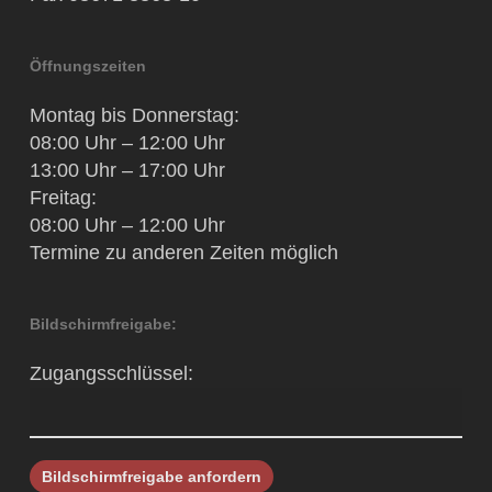
Öffnungszeiten
Montag bis Donnerstag:
08:00 Uhr – 12:00 Uhr
13:00 Uhr – 17:00 Uhr
Freitag:
08:00 Uhr – 12:00 Uhr
Termine zu anderen Zeiten möglich
Bildschirmfreigabe:
Zugangsschlüssel: