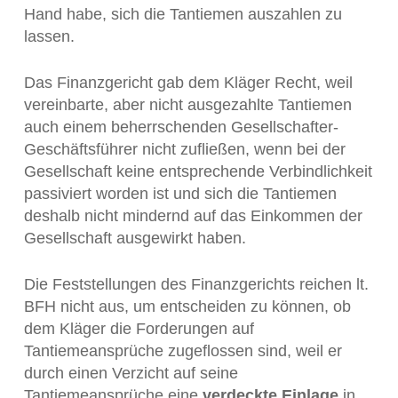
Hand habe, sich die Tantiemen auszahlen zu
lassen.
Das Finanzgericht gab dem Kläger Recht, weil
vereinbarte, aber nicht ausgezahlte Tantiemen
auch einem beherrschenden Gesellschafter-
Geschäftsführer nicht zufließen, wenn bei der
Gesellschaft keine entsprechende Verbindlichkeit
passiviert worden ist und sich die Tantiemen
deshalb nicht mindernd auf das Einkommen der
Gesellschaft ausgewirkt haben.
Die Feststellungen des Finanzgerichts reichen lt.
BFH nicht aus, um entscheiden zu können, ob
dem Kläger die Forderungen auf
Tantiemeansprüche zugeflossen sind, weil er
durch einen Verzicht auf seine
Tantiemeansprüche eine
verdeckte Einlage
in