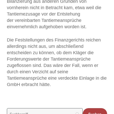
Bilanzierung aus anderen Gründen von
vornherein nicht in Betracht kam, etwa weil die
Tantiemezusage vor der Entstehung
der vereinbarten Tantiemeansprüche
einvernehmlich aufgehoben worden ist.
Die Feststellungen des Finanzgerichts reichen
allerdings nicht aus, um abschließend
entscheiden zu können, ob dem Kläger die
Forderungswerte der Tantiemeansprüche
zugeflossen sind. Das wäre der Fall, wenn er
durch einen Verzicht auf seine
Tantiemeansprüche eine verdeckte Einlage in die
GmbH erbracht hätte.