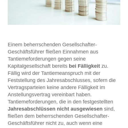
Einem beherrschenden Gesellschafter-
Geschäftsführer fließen Einnahmen aus
Tantiemeforderungen gegen seine
Kapitalgesellschaft bereits
bei Fälligkeit
zu.
Fällig wird der Tantiemeanspruch mit der
Feststellung des Jahresabschlusses, sofern die
Vertragsparteien keine andere Fälligkeit im
Anstellungsvertrag vereinbart haben.
Tantiemeforderungen, die in den festgestellten
Jahresabschlüssen nicht ausgewiesen
sind,
fließen dem beherrschenden Gesellschafter-
Geschäftsführer nicht zu, auch wenn eine