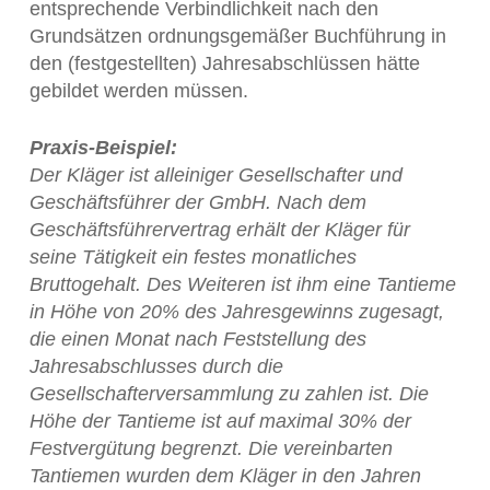
entsprechende Verbindlichkeit nach den
Grundsätzen ordnungsgemäßer Buchführung in
den (festgestellten) Jahresabschlüssen hätte
gebildet werden müssen.
Praxis-Beispiel:
Der Kläger ist alleiniger Gesellschafter und
Geschäftsführer der GmbH. Nach dem
Geschäftsführervertrag erhält der Kläger für
seine Tätigkeit ein festes monatliches
Bruttogehalt. Des Weiteren ist ihm eine Tantieme
in Höhe von 20% des Jahresgewinns zugesagt,
die einen Monat nach Feststellung des
Jahresabschlusses durch die
Gesellschafterversammlung zu zahlen ist. Die
Höhe der Tantieme ist auf maximal 30% der
Festvergütung begrenzt. Die vereinbarten
Tantiemen wurden dem Kläger in den Jahren