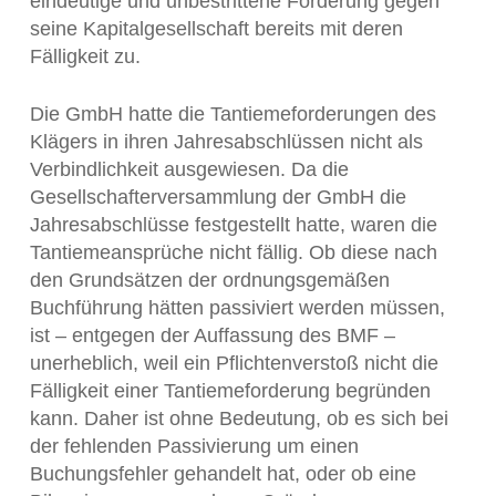
eindeutige und unbestrittene Forderung gegen
seine Kapitalgesellschaft bereits mit deren
Fälligkeit zu.
Die GmbH hatte die Tantiemeforderungen des
Klägers in ihren Jahresabschlüssen nicht als
Verbindlichkeit ausgewiesen. Da die
Gesellschafterversammlung der GmbH die
Jahresabschlüsse festgestellt hatte, waren die
Tantiemeansprüche nicht fällig. Ob diese nach
den Grundsätzen der ordnungsgemäßen
Buchführung hätten passiviert werden müssen,
ist – entgegen der Auffassung des BMF –
unerheblich, weil ein Pflichtenverstoß nicht die
Fälligkeit einer Tantiemeforderung begründen
kann. Daher ist ohne Bedeutung, ob es sich bei
der fehlenden Passivierung um einen
Buchungsfehler gehandelt hat, oder ob eine