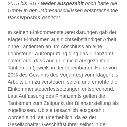
2015 bis 2017
weder ausgezahlt
noch hatte die
GmbH in den Jahresabschlüssen entsprechende
Passivposten
gebildet.
In seinen Einkommensteuererklärungen gab der
Kläger Einnahmen aus nichtselbständiger Arbeit
ohne Tantiemen an. Im Anschluss an eine
Lohnsteuer-Außenprüfung ging das Finanzamt
davon aus, dass auch die nicht ausgezahlten
Tantiemen (jeweils in der vereinbarten Höhe von
20% des Gewinns des Vorjahres) vom Kläger als
Arbeitslohn zu versteuern seien, und erhöhte die
Einkommensteuerfestsetzungen entsprechend.
Laut Auffassung des Finanzamts gelten die
Tantiemen zum Zeitpunkt der Bilanzerstellung als
zugeflossen. Ob sie tatsächlich ausgezahlt
worden sind, sei unerheblich, da es der
Gesellschafter-Geschäftsführer selbst in der