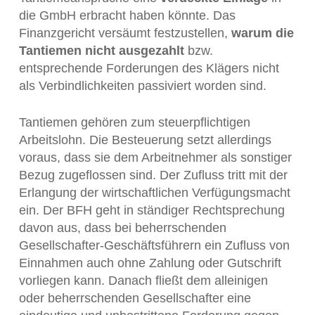
die GmbH erbracht haben könnte. Das
Finanzgericht versäumt festzustellen,
warum die
Tantiemen nicht ausgezahlt
bzw.
entsprechende Forderungen des Klägers nicht
als Verbindlichkeiten passiviert worden sind.
Tantiemen gehören zum steuerpflichtigen
Arbeitslohn. Die Besteuerung setzt allerdings
voraus, dass sie dem Arbeitnehmer als sonstiger
Bezug zugeflossen sind. Der Zufluss tritt mit der
Erlangung der wirtschaftlichen Verfügungsmacht
ein. Der BFH geht in ständiger Rechtsprechung
davon aus, dass bei beherrschenden
Gesellschafter-Geschäftsführern ein Zufluss von
Einnahmen auch ohne Zahlung oder Gutschrift
vorliegen kann. Danach fließt dem alleinigen
oder beherrschenden Gesellschafter eine