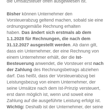
die Umsatzsteuer offen ausgewiesen ist.
Bisher
können Unternehmer den
Vorsteuerabzug geltend machen, sobald sie eine
ordnungsgemäße Rechnung erhalten
haben.
Das ändert sich erstmals ab dem
1.1.2028 für Rechnungen, die nach dem
31.12.2027 ausgestellt werden
. Ab dann gilt,
dass ein Unternehmer, der eine Rechnung von
einem Unternehmer erhält, der die
Ist-
Besteuerung
anwendet, die Vorsteuer erst
nach
der Zahlung
des Rechnungsbetrags abziehen
darf. Das heißt, dass der Vorsteuerabzug bei
Leistungsbezug von einem Unternehmer, der
seine Umsätze nach dem Ist-Prinzip versteuert,
erst dann möglich ist, wenn und soweit eine
Zahlung auf die ausgeführte Leistung erfolgt ist.
Wichtig:
Deshalb ist der Unternehmer, der seine