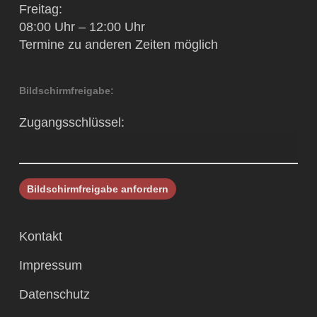
Freitag:
08:00 Uhr – 12:00 Uhr
Termine zu anderen Zeiten möglich
Bildschirmfreigabe:
Zugangsschlüssel:
Kontakt
Impressum
Datenschutz