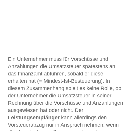
Ein Unternehmer muss für Vorschüsse und
Anzahlungen die Umsatzsteuer spätestens an
das Finanzamt abführen, sobald er diese
erhalten hat (= Mindest-Ist-Besteuerung). In
diesem Zusammenhang spielt es keine Rolle, ob
der Unternehmer die Umsatzsteuer in seiner
Rechnung über die Vorschüsse und Anzahlungen
ausgewiesen hat oder nicht. Der
Leistungsempfänger
kann allerdings den
Vorsteuerabzug nur in Anspruch nehmen, wenn