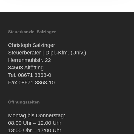
Steuerkanzlei Salzinger
Christoph Salzinger
Steuerberater | Dipl.-Kfm. (Univ.)
Herrenmühlstr. 22
84503 Altötting
Tel. 08671 8868-0
Fax 08671 8868-10
Öffnungszeiten
Montag bis Donnerstag:
08:00 Uhr – 12:00 Uhr
13:00 Uhr – 17:00 Uhr