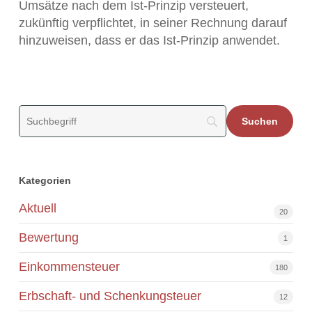
Umsätze nach dem Ist-Prinzip versteuert,
zukünftig verpflichtet, in seiner Rechnung darauf
hinzuweisen, dass er das Ist-Prinzip anwendet.
Kategorien
Aktuell
20
Bewertung
1
Einkommensteuer
180
Erbschaft- und Schenkungsteuer
12