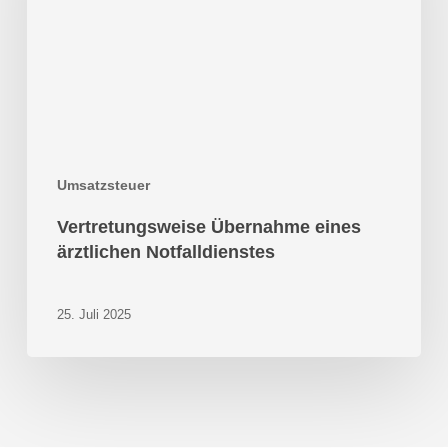
Umsatzsteuer
Vertretungsweise Übernahme eines
ärztlichen Notfalldienstes
25. Juli 2025