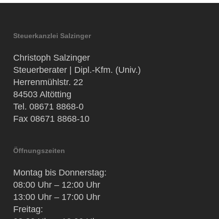
Steuerkanzlei Salzinger
Christoph Salzinger
Steuerberater | Dipl.-Kfm. (Univ.)
Herrenmühlstr. 22
84503 Altötting
Tel. 08671 8868-0
Fax 08671 8868-10
Öffnungszeiten
Montag bis Donnerstag:
08:00 Uhr – 12:00 Uhr
13:00 Uhr – 17:00 Uhr
Freitag: