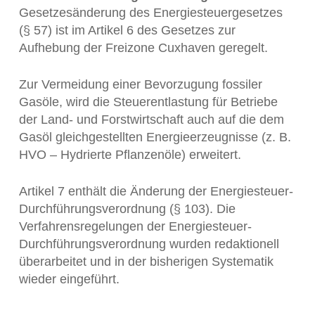
Gesetzesänderung des Energiesteuergesetzes
(§ 57) ist im Artikel 6 des Gesetzes zur
Aufhebung der Freizone Cuxhaven geregelt.
Zur Vermeidung einer Bevorzugung fossiler
Gasöle, wird die Steuerentlastung für Betriebe
der Land- und Forstwirtschaft auch auf die dem
Gasöl gleichgestellten Energieerzeugnisse (z. B.
HVO – Hydrierte Pflanzenöle) erweitert.
Artikel 7 enthält die Änderung der Energiesteuer-
Durchführungsverordnung (§ 103). Die
Verfahrensregelungen der Energiesteuer-
Durchführungsverordnung wurden redaktionell
überarbeitet und in der bisherigen Systematik
wieder eingeführt.