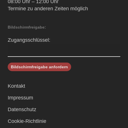
08:00 Uhr – 12:00 Uhr
Termine zu anderen Zeiten möglich
Bildschirmfreigabe:
Zugangsschlüssel:
Kontakt
Impressum
Datenschutz
Cookie-Richtlinie