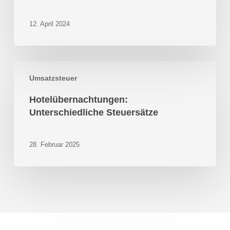
2025
12. April 2024
Hotelübernachtungen:
Umsatzsteuer
Unterschiedliche
Steuersätze
Hotelübernachtungen:
Unterschiedliche Steuersätze
28. Februar 2025