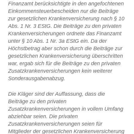
Finanzamt berücksichtigte in den angefochtenen
Einkommensteuerbescheiden nur die Beiträge
zur gesetzlichen Krankenversicherung nach § 10
Abs. 1 Nr. 3 EStG. Die Beiträge zu den privaten
Krankenversicherungen ordnete das Finanzamt
unter § 10 Abs. 1 Nr. 3a EStG ein. Da der
Höchstbetrag aber schon durch die Beiträge zur
gesetzlichen Krankenversicherung überschritten
war, ergab sich für die Beiträge zu den privaten
Zusatzkrankenversicherungen kein weiterer
Sonderausgabenabzug.
Die Kläger sind der Auffassung, dass die
Beiträge zu den privaten
Zusatzkrankenversicherungen in vollem Umfang
abziehbar seien. Die privaten
Zusatzkrankenversicherungen seien für
Mitglieder der gesetzlichen Krankenversicherung