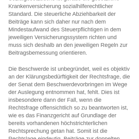
Krankenversicherung sozialhilferechtlicher
Standard. Die steuerliche Abziehbarkeit der
Beiträge kann sich daher nur nach dem
Mindestaufwand des Steuerpflichtigen in dem
jeweiligen Versicherungssystem richten und
muss sich deshalb an den jeweiligen Regeln zur
Beitragsbemessung orientieren.
Die Beschwerde ist unbegründet, weil es objektiv
an der Klärungsbedürftigkeit der Rechtsfrage, die
der Senat dem Beschwerdevorbringen im Wege
der Auslegung entnommen hat, fehlt. Dies ist
insbesondere dann der Fall, wenn die
Rechtsfrage offensichtlich so zu beantworten ist,
wie es das Finanzgericht auf Grundlage der
bereits vorhandenen höchstrichterlichen
Rechtsprechung getan hat. Somit ist die
Rechtslage eindeutig. Beiträge zur doppelten