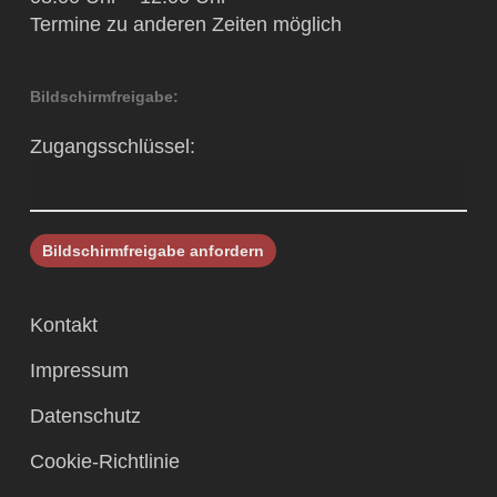
Termine zu anderen Zeiten möglich
Bildschirmfreigabe:
Zugangsschlüssel:
Kontakt
Impressum
Datenschutz
Cookie-Richtlinie