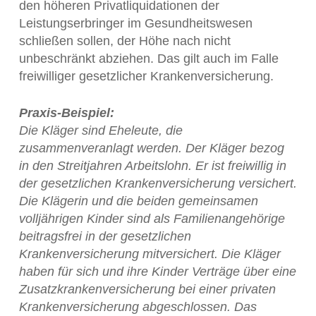
den höheren Privatliquidationen der
Leistungserbringer im Gesundheitswesen
schließen sollen, der Höhe nach nicht
unbeschränkt abziehen. Das gilt auch im Falle
freiwilliger gesetzlicher Krankenversicherung.
Praxis-Beispiel:
Die Kläger sind Eheleute, die
zusammenveranlagt werden. Der Kläger bezog
in den Streitjahren Arbeitslohn. Er ist freiwillig in
der gesetzlichen Krankenversicherung versichert.
Die Klägerin und die beiden gemeinsamen
volljährigen Kinder sind als Familienangehörige
beitragsfrei in der gesetzlichen
Krankenversicherung mitversichert. Die Kläger
haben für sich und ihre Kinder Verträge über eine
Zusatzkrankenversicherung bei einer privaten
Krankenversicherung abgeschlossen. Das