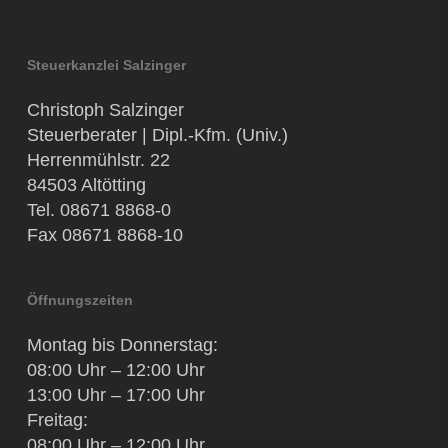
Steuerkanzlei Salzinger
Christoph Salzinger
Steuerberater | Dipl.-Kfm. (Univ.)
Herrenmühlstr. 22
84503 Altötting
Tel. 08671 8868-0
Fax 08671 8868-10
Öffnungszeiten
Montag bis Donnerstag:
08:00 Uhr – 12:00 Uhr
13:00 Uhr – 17:00 Uhr
Freitag:
08:00 Uhr – 12:00 Uhr