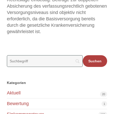
Absicherung des verfassungsrechtlich gebotenen
Versorgungsniveaus sind objektiv nicht
erforderlich, da die Basisversorgung bereits
durch die gesetzliche Krankenversicherung
gewährleistet ist.
Kategorien
Aktuell
20
Bewertung
1