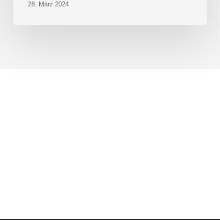
28. März 2024