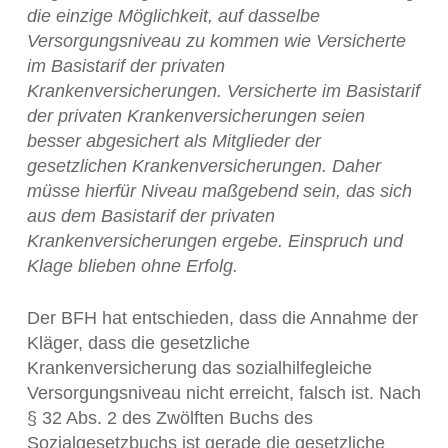
die einzige Möglichkeit, auf dasselbe
Versorgungsniveau zu kommen wie Versicherte
im Basistarif der privaten
Krankenversicherungen. Versicherte im Basistarif
der privaten Krankenversicherungen seien
besser abgesichert als Mitglieder der
gesetzlichen Krankenversicherungen. Daher
müsse hierfür Niveau maßgebend sein, das sich
aus dem Basistarif der privaten
Krankenversicherungen ergebe. Einspruch und
Klage blieben ohne Erfolg.
Der BFH hat entschieden, dass die Annahme der
Kläger, dass die gesetzliche
Krankenversicherung das sozialhilfegleiche
Versorgungsniveau nicht erreicht, falsch ist. Nach
§ 32 Abs. 2 des Zwölften Buchs des
Sozialgesetzbuchs ist gerade die gesetzliche