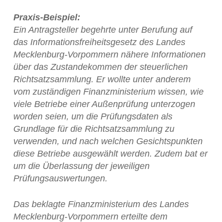
Praxis-Beispiel:
Ein Antragsteller begehrte unter Berufung auf
das Informationsfreiheitsgesetz des Landes
Mecklenburg-Vorpommern nähere Informationen
über das Zustandekommen der steuerlichen
Richtsatzsammlung. Er wollte unter anderem
vom zuständigen Finanzministerium wissen, wie
viele Betriebe einer Außenprüfung unterzogen
worden seien, um die Prüfungsdaten als
Grundlage für die Richtsatzsammlung zu
verwenden, und nach welchen Gesichtspunkten
diese Betriebe ausgewählt werden. Zudem bat er
um die Überlassung der jeweiligen
Prüfungsauswertungen.
Das beklagte Finanzministerium des Landes
Mecklenburg-Vorpommern erteilte dem