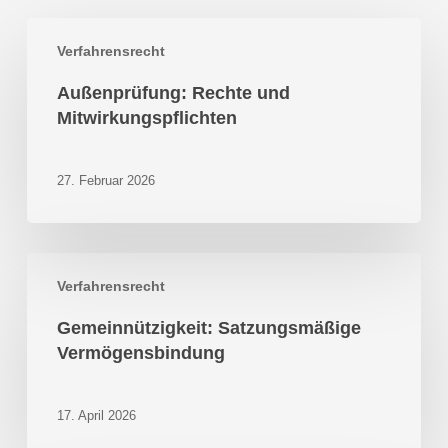
Außenprüfung:
Verfahrensrecht
Rechte
und
Außenprüfung: Rechte und
Mitwirkungspflichten
Mitwirkungspflichten
27. Februar 2026
Gemeinnützigkeit:
Verfahrensrecht
Satzungsmäßige
Vermögensbindung
Gemeinnützigkeit: Satzungsmäßige
Vermögensbindung
17. April 2026