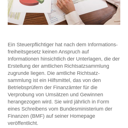
Ein Steuerpflichtiger hat nach dem Informations­
freiheits­gesetz keinen Anspruch auf
Informationen hinsichtlich der Unterlagen, die der
Erstellung der amtlichen Richtsatz­sammlung
zugrunde liegen. Die amtliche Richtsatz­
sammlung ist ein Hilfsmittel, das von den
Betriebs­prüfern der Finanzämter für die
Verprobung von Umsätzen und Gewinnen
herangezogen wird. Sie wird jährlich in Form
eines Schreibens vom Bundesministerium der
Finanzen (BMF) auf seiner Homepage
veröffentlicht.