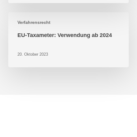
EU-
Verfahrensrecht
Taxameter:
Verwendung
EU-Taxameter: Verwendung ab 2024
ab
2024
20. Oktober 2023