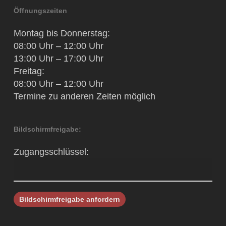
Öffnungszeiten
Montag bis Donnerstag:
08:00 Uhr – 12:00 Uhr
13:00 Uhr – 17:00 Uhr
Freitag:
08:00 Uhr – 12:00 Uhr
Termine zu anderen Zeiten möglich
Bildschirmfreigabe:
Zugangsschlüssel: