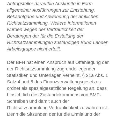
Antragsteller daraufhin Auskünfte in Form
allgemeiner Ausführungen zur Entstehung,
Bekanntgabe und Anwendung der amtlichen
Richtsatzsammlung. Weitere Informationen
wurden wegen der Vertraulichkeit der
Beratungen der für die Erstellung der
Richtsatzsammlungen zuständigen Bund-Länder-
Arbeitsgruppe nicht erteilt.
Der BFH hat einen Anspruch auf Offenlegung der
der Richtsatzsammlung zugrundeliegenden
Statistiken und Unterlagen verneint. § 21a Abs. 1
Satz 4 und 5 des Finanzverwaltungsgesetzes
ordnet als spezialgesetzliche Regelung an, dass
hinsichtlich des Zustandekommens von BMF-
Schreiben und damit auch der
Richtsatzsammlung Vertraulichkeit zu wahren ist.
Denn die Sitzungen der für die Ermittlung der