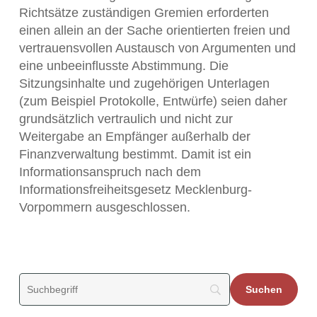
Richtsätze zuständigen Gremien erforderten
einen allein an der Sache orientierten freien und
vertrauensvollen Austausch von Argumenten und
eine unbeeinflusste Abstimmung. Die
Sitzungsinhalte und zugehörigen Unterlagen
(zum Beispiel Protokolle, Entwürfe) seien daher
grundsätzlich vertraulich und nicht zur
Weitergabe an Empfänger außerhalb der
Finanzverwaltung bestimmt. Damit ist ein
Informationsanspruch nach dem
Informationsfreiheitsgesetz Mecklenburg-
Vorpommern ausgeschlossen.