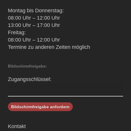
Montag bis Donnerstag:
08:00 Uhr – 12:00 Uhr
13:00 Uhr – 17:00 Uhr
Freitag:
08:00 Uhr – 12:00 Uhr
Termine zu anderen Zeiten möglich
Bildschirmfreigabe:
Zugangsschlüssel:
Kontakt