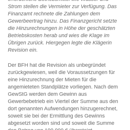
Strom stellen die Vermieter zur Verfügung. Das
Finanzamt rechnete die Zahlungen dem
Gewerbeertrag hinzu. Das Finanzgericht setzte
die Hinzurechnungen in Höhe der geschätzten
Betriebskosten herab und wies die Klage im
Übrigen zurück. Hiergegen legte die Klägerin
Revision ein.
Der BFH hat die Revision als unbegründet
zurückgewiesen, weil die Voraussetzungen für
eine Hinzurechnung der Mieten für die
angemieteten Standplätze vorliegen. Nach dem
GewStG werden dem Gewinn aus
Gewerbebetrieb ein Viertel der Summe aus den
dort genannten Aufwendungen hinzugerechnet,
soweit sie bei der Ermittlung des Gewinns
abgesetzt worden sind und soweit die Summe