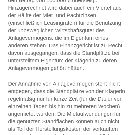
den Betrag von 100.000 € übersteigt.
Hinzugerechnet wird dabei auch ein Viertel aus
der Hälfte der Miet- und Pachtzinsen
(einschließlich Leasingraten) für die Benutzung
der unbeweglichen Wirtschaftsgüter des
Anlagevermögens, die im Eigentum eines
anderen stehen. Das Finanzgericht ist zu Recht
davon ausgegangen, dass die Standplätze bei
unterstelltem Eigentum der Klägerin zu deren
Anlagevermögen gehört hätten.
Der Annahme von Anlagevermögen steht nicht
entgegen, dass die Standplätze von der Klägerin
regelmäßig nur für kurze Zeit (für die Dauer von
einzelnen Tagen bis hin zu mehreren Wochen)
angemietet wurden. Die Mietaufwendungen für
die genutzten Standflächen können auch nicht
als Teil der Herstellungskosten der verkauften