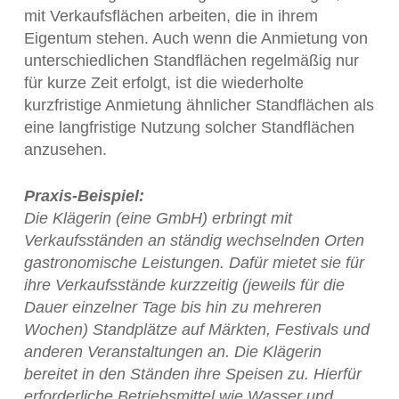
mit Verkaufsflächen arbeiten, die in ihrem
Eigentum stehen. Auch wenn die Anmietung von
unterschiedlichen Standflächen regelmäßig nur
für kurze Zeit erfolgt, ist die wiederholte
kurzfristige Anmietung ähnlicher Standflächen als
eine langfristige Nutzung solcher Standflächen
anzusehen.
Praxis-Beispiel:
Die Klägerin (eine GmbH) erbringt mit
Verkaufsständen an ständig wechselnden Orten
gastronomische Leistungen. Dafür mietet sie für
ihre Verkaufsstände kurzzeitig (jeweils für die
Dauer einzelner Tage bis hin zu mehreren
Wochen) Standplätze auf Märkten, Festivals und
anderen Veranstaltungen an. Die Klägerin
bereitet in den Ständen ihre Speisen zu. Hierfür
erforderliche Betriebsmittel wie Wasser und