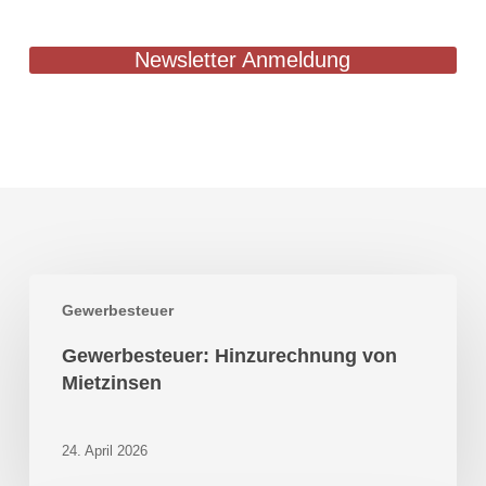
Newsletter Anmeldung
Gewerbesteuer:
Gewerbesteuer
Hinzurechnung
von
Gewerbesteuer: Hinzurechnung von
Mietzinsen
Mietzinsen
24. April 2026