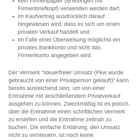
kein Firmenpapier (Briefbögen mit
Firmenbriefkopf) verwenden werden darf,
im Kaufvertrag ausdrücklich darauf
hingewiesen wird, dass es sich um einen
privaten Verkauf handelt und
im Falle einer Überweisung möglichst ein
privates Bankkonto und nicht das
Firmenkonto angegeben wird.
Der Vermerk "steuerfreier Umsatz (Pkw wurde
gebraucht von einer Privatperson gekauft)" kann
bereits ausreichend sein, um von einer
Entnahme mit anschließendem Privatverkauf
ausgehen zu können. Zweckmäßig ist es jedoch,
über die Entnahme einen schriftlichen Vermerk
zu erstellen und die Entnahme zeitnah zu
buchen. Die einfache Erklärung, den Umsatz
nicht zu versteuern, ist noch keine