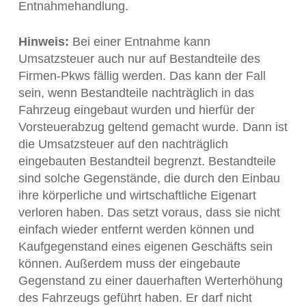
Entnahmehandlung.
Hinweis:
Bei einer Entnahme kann
Umsatzsteuer auch nur auf Bestandteile des
Firmen-Pkws fällig werden. Das kann der Fall
sein, wenn Bestandteile nachträglich in das
Fahrzeug eingebaut wurden und hierfür der
Vorsteuerabzug geltend gemacht wurde. Dann ist
die Umsatzsteuer auf den nachträglich
eingebauten Bestandteil begrenzt. Bestandteile
sind solche Gegenstände, die durch den Einbau
ihre körperliche und wirtschaftliche Eigenart
verloren haben. Das setzt voraus, dass sie nicht
einfach wieder entfernt werden können und
Kaufgegenstand eines eigenen Geschäfts sein
können. Außerdem muss der eingebaute
Gegenstand zu einer dauerhaften Werterhöhung
des Fahrzeugs geführt haben. Er darf nicht