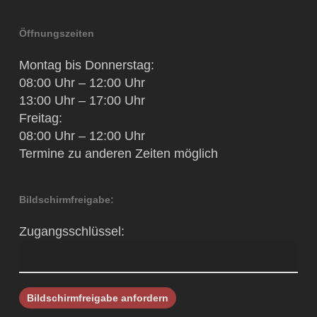
Öffnungszeiten
Montag bis Donnerstag:
08:00 Uhr – 12:00 Uhr
13:00 Uhr – 17:00 Uhr
Freitag:
08:00 Uhr – 12:00 Uhr
Termine zu anderen Zeiten möglich
Bildschirmfreigabe:
Zugangsschlüssel: