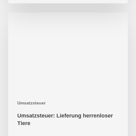
Umsatzsteuer:
Lieferung
herrenloser
Tiere
Umsatzsteuer
Umsatzsteuer: Lieferung herrenloser
Tiere