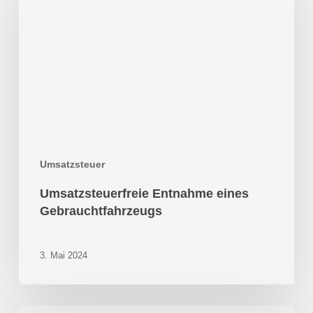
Gebrauchtfahrzeugs
Umsatzsteuer
Umsatzsteuerfreie Entnahme eines
Gebrauchtfahrzeugs
3. Mai 2024