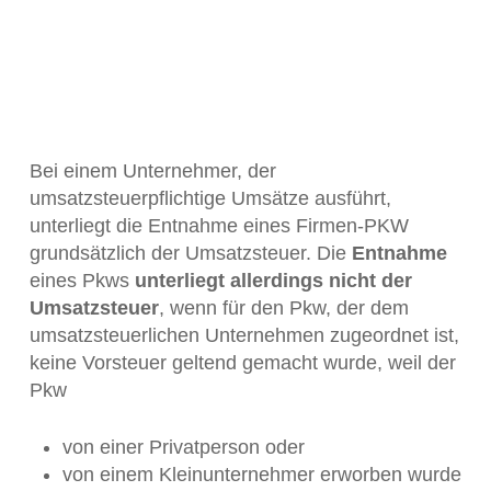
Bei einem Unternehmer, der
umsatzsteuerpflichtige Umsätze ausführt,
unterliegt die Entnahme eines Firmen-PKW
grundsätzlich der Umsatzsteuer. Die
Entnahme
eines Pkws
unterliegt allerdings nicht der
Umsatzsteuer
, wenn für den Pkw, der dem
umsatzsteuerlichen Unternehmen zugeordnet ist,
keine Vorsteuer geltend gemacht wurde, weil der
Pkw
von einer Privatperson oder
von einem Kleinunternehmer erworben wurde