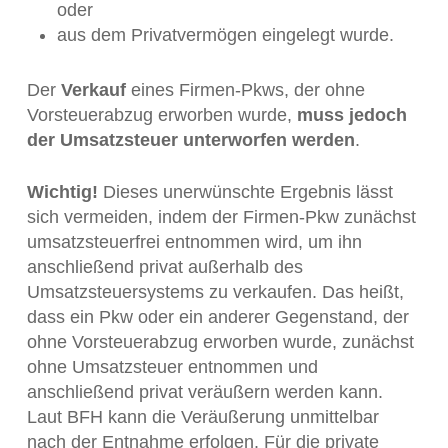
oder
aus dem Privatvermögen eingelegt wurde.
Der
Verkauf
eines Firmen-Pkws, der ohne
Vorsteuerabzug erworben wurde,
muss jedoch
der Umsatzsteuer unterworfen werden
.
Wichtig!
Dieses unerwünschte Ergebnis lässt
sich vermeiden, indem der Firmen-Pkw zunächst
umsatzsteuerfrei entnommen wird, um ihn
anschließend privat außerhalb des
Umsatzsteuersystems zu verkaufen. Das heißt,
dass ein Pkw oder ein anderer Gegenstand, der
ohne Vorsteuerabzug erworben wurde, zunächst
ohne Umsatzsteuer entnommen und
anschließend privat veräußern werden kann.
Laut BFH kann die Veräußerung unmittelbar
nach der Entnahme erfolgen. Für die private