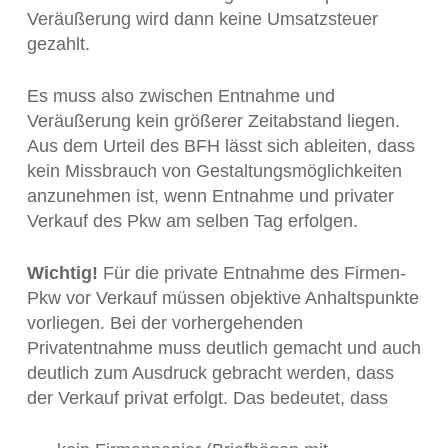
Veräußerung wird dann keine Umsatzsteuer
gezahlt.
Es muss also zwischen Entnahme und
Veräußerung kein größerer Zeitabstand liegen.
Aus dem Urteil des BFH lässt sich ableiten, dass
kein Missbrauch von Gestaltungsmöglichkeiten
anzunehmen ist, wenn Entnahme und privater
Verkauf des Pkw am selben Tag erfolgen.
Wichtig!
Für die private Entnahme des Firmen-
Pkw vor Verkauf müssen objektive Anhaltspunkte
vorliegen. Bei der vorhergehenden
Privatentnahme muss deutlich gemacht und auch
deutlich zum Ausdruck gebracht werden, dass
der Verkauf privat erfolgt. Das bedeutet, dass