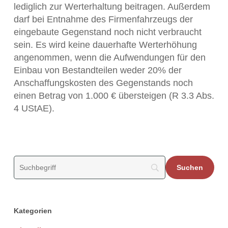
lediglich zur Werterhaltung beitragen. Außerdem
darf bei Entnahme des Firmenfahrzeugs der
eingebaute Gegenstand noch nicht verbraucht
sein. Es wird keine dauerhafte Werterhöhung
angenommen, wenn die Aufwendungen für den
Einbau von Bestandteilen weder 20% der
Anschaffungskosten des Gegenstands noch
einen Betrag von 1.000 € übersteigen (R 3.3 Abs.
4 UStAE).
Kategorien