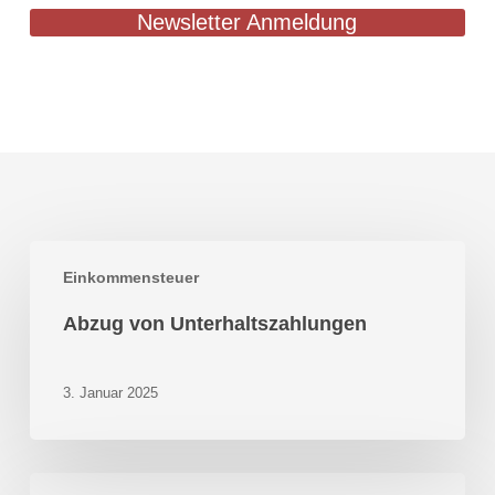
Newsletter Anmeldung
Abzug
Einkommensteuer
von
Unterhaltszahlungen
Abzug von Unterhaltszahlungen
3. Januar 2025
Fortbildung