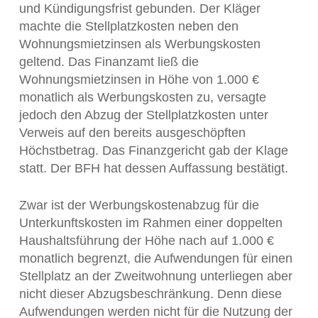
und Kündigungsfrist gebunden. Der Kläger
machte die Stellplatzkosten neben den
Wohnungsmietzinsen als Werbungskosten
geltend. Das Finanzamt ließ die
Wohnungsmietzinsen in Höhe von 1.000 €
monatlich als Werbungskosten zu, versagte
jedoch den Abzug der Stellplatzkosten unter
Verweis auf den bereits ausgeschöpften
Höchstbetrag. Das Finanzgericht gab der Klage
statt. Der BFH hat dessen Auffassung bestätigt.
Zwar ist der Werbungskostenabzug für die
Unterkunftskosten im Rahmen einer doppelten
Haushaltsführung der Höhe nach auf 1.000 €
monatlich begrenzt, die Aufwendungen für einen
Stellplatz an der Zweitwohnung unterliegen aber
nicht dieser Abzugsbeschränkung. Denn diese
Aufwendungen werden nicht für die Nutzung der