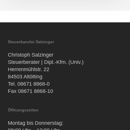
Steuerkanzlei Salzinger
Christoph Salzinger
Steuerberater | Dipl.-Kfm. (Univ.)
Herrenmühlstr. 22
84503 Altötting
Tel. 08671 8868-0
Fax 08671 8868-10
Öffnungszeiten
Montag bis Donnerstag: