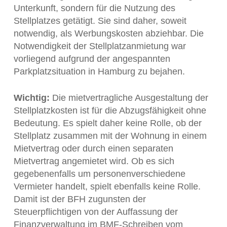
Unterkunft, sondern für die Nutzung des
Stellplatzes getätigt. Sie sind daher, soweit
notwendig, als Werbungskosten abziehbar. Die
Notwendigkeit der Stellplatzanmietung war
vorliegend aufgrund der angespannten
Parkplatzsituation in Hamburg zu bejahen.
Wichtig:
Die mietvertragliche Ausgestaltung der
Stellplatzkosten ist für die Abzugsfähigkeit ohne
Bedeutung. Es spielt daher keine Rolle, ob der
Stellplatz zusammen mit der Wohnung in einem
Mietvertrag oder durch einen separaten
Mietvertrag angemietet wird. Ob es sich
gegebenenfalls um personenverschiedene
Vermieter handelt, spielt ebenfalls keine Rolle.
Damit ist der BFH zugunsten der
Steuerpflichtigen von der Auffassung der
Finanzverwaltung im BMF-Schreiben vom