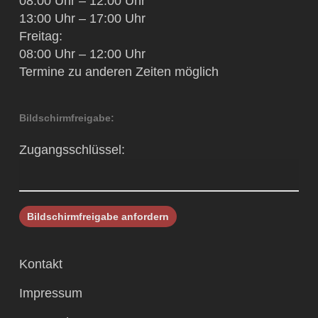
08:00 Uhr – 12:00 Uhr
13:00 Uhr – 17:00 Uhr
Freitag:
08:00 Uhr – 12:00 Uhr
Termine zu anderen Zeiten möglich
Bildschirmfreigabe:
Zugangsschlüssel:
Kontakt
Impressum