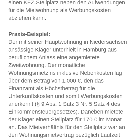
einen KFZ-Stellplatz neben den Aufwendungen
für die Mietwohnung als Werbungskosten
abziehen kann.
Praxis-Beispiel:
Der mit seiner Hauptwohnung in Niedersachsen
ansässige Kläger unterhielt in Hamburg aus
beruflichem Anlass eine angemietete
Zweitwohnung. Der monatliche
Wohnungsmietzins inklusive Nebenkosten lag
über dem Betrag von 1.000 €, den das
Finanzamt als Höchstbetrag für die
Unterkunftskosten und somit Werbungskosten
anerkennt (§ 9 Abs. 1 Satz 3 Nr. 5 Satz 4 des
Einkommensteuergesetzes). Daneben mietete
der Kläger einen Stellplatz für 170 € im Monat
an. Das Mietverhältnis für den Stellplatz war an
den Wohnungsmietvertrag bezüglich Laufzeit