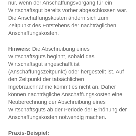
nur, wenn der Anschaffungsvorgang für ein
Wirtschaftsgut bereits vorher abgeschlossen war.
Die Anschaffungskosten ändern sich zum
Zeitpunkt des Entstehens der nachträglichen
Anschaffungskosten.
Hinweis:
Die Abschreibung eines
Wirtschaftsguts beginnt, sobald das
Wirtschaftsgut angeschafft ist
(Anschaffungszeitpunkt) oder hergestellt ist. Auf
den Zeitpunkt der tatsächlichen
Ingebrauchnahme kommt es nicht an. Daher
können nachträgliche Anschaffungskosten eine
Neuberechnung der Abschreibung eines
Wirtschaftsguts ab der Periode der Erhöhung der
Anschaffungskosten notwendig machen.
Praxis-Beispiel: