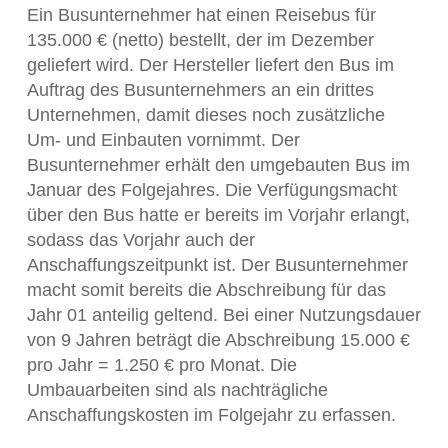
Ein Busunternehmer hat einen Reisebus für
135.000 € (netto) bestellt, der im Dezember
geliefert wird. Der Hersteller liefert den Bus im
Auftrag des Busunternehmers an ein drittes
Unternehmen, damit dieses noch zusätzliche
Um- und Einbauten vornimmt. Der
Busunternehmer erhält den umgebauten Bus im
Januar des Folgejahres. Die Verfügungsmacht
über den Bus hatte er bereits im Vorjahr erlangt,
sodass das Vorjahr auch der
Anschaffungszeitpunkt ist. Der Busunternehmer
macht somit bereits die Abschreibung für das
Jahr 01 anteilig geltend. Bei einer Nutzungsdauer
von 9 Jahren beträgt die Abschreibung 15.000 €
pro Jahr = 1.250 € pro Monat. Die
Umbauarbeiten sind als nachträgliche
Anschaffungskosten im Folgejahr zu erfassen.