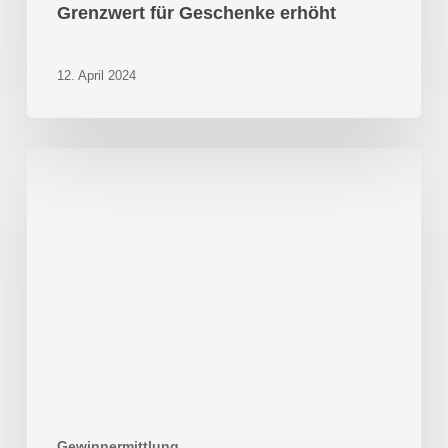
Grenzwert für Geschenke erhöht
12. April 2024
Sonderabschreibung
ab
2024
Gewinnermittlung