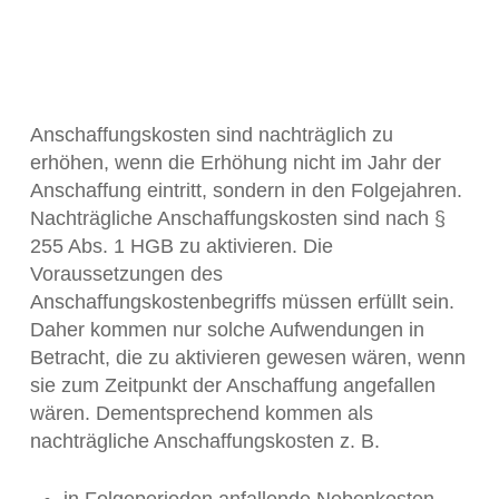
Anschaffungskosten sind nachträglich zu
erhöhen, wenn die Erhöhung nicht im Jahr der
Anschaffung eintritt, sondern in den Folgejahren.
Nachträgliche Anschaffungskosten sind nach §
255 Abs. 1 HGB zu aktivieren. Die
Voraussetzungen des
Anschaffungskostenbegriffs müssen erfüllt sein.
Daher kommen nur solche Aufwendungen in
Betracht, die zu aktivieren gewesen wären, wenn
sie zum Zeitpunkt der Anschaffung angefallen
wären. Dementsprechend kommen als
nachträgliche Anschaffungskosten z. B.
in Folgeperioden anfallende Nebenkosten