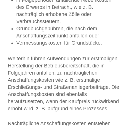
des Erwerbs in Betracht, wie z. B.
nachträglich erhobene Zölle oder
Verbrauchssteuern,
Grundbuchgebühren, die nach dem
Anschaffungszeitpunkt anfallen oder
Vermessungskosten für Grundstücke.
Weiterhin führen Aufwendungen zur erstmaligen
Herstellung der Betriebsbereitschaft, die in
Folgejahren anfallen, zu nachträglichen
Anschaffungskosten wie z. B. erstmalige
Erschließungs- und Straßenanliegerbeiträge. Die
Anschaffungskosten sind ebenfalls
heraufzusetzen, wenn der Kaufpreis rückwirkend
erhöht wird, z. B. aufgrund eines Prozesses.
Nachträgliche Anschaffungskosten entstehen