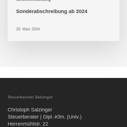
Sonderabschreibung ab 2024
28. März 2024
Steuerkanzlei Salzinger
Christoph Salzinger
Steuerberater | Dipl.-Kfm. (Univ.)
Herrenmühlstr. 22