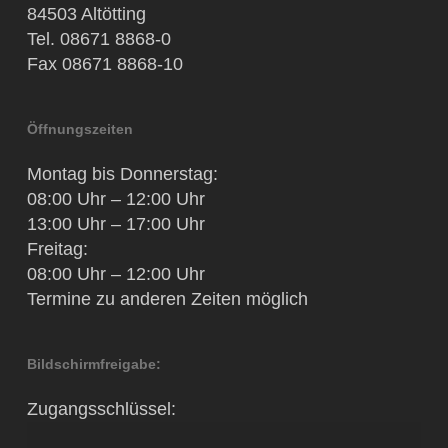
84503 Altötting
Tel. 08671 8868-0
Fax 08671 8868-10
Öffnungszeiten
Montag bis Donnerstag:
08:00 Uhr – 12:00 Uhr
13:00 Uhr – 17:00 Uhr
Freitag:
08:00 Uhr – 12:00 Uhr
Termine zu anderen Zeiten möglich
Bildschirmfreigabe:
Zugangsschlüssel: