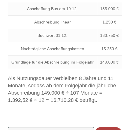
Anschaffung Bus am 19.12.
135.000 €
Abschreibung linear
1.250 €
Buchwert 31.12.
133.750 €
Nachträgliche Anschaffungskosten
15.250 €
Grundlage für die Abschreibung im Folgejahr
149.000 €
Als Nutzungsdauer verbleiben 8 Jahre und 11
Monate, sodass ab dem Folgejahr die jährliche
Abschreibung 149.000 € ÷ 107 Monate =
1.392,52 € × 12 = 16.710,28 € beträgt.