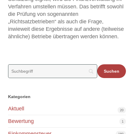
Verfahren umstellen müssen. Das betrifft sowohl
die Prüfung von sogenannten
„Richtsatzbetrieben“ als auch die Frage,
inwieweit diese Ergebnisse auf andere (teilweise
ähnliche) Betriebe übertragen werden können.
Kategorien
Aktuell
20
Bewertung
1
Einkommensteuer
180