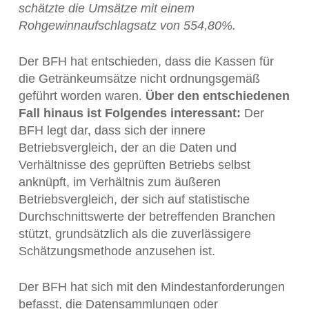
schätzte die Umsätze mit einem
Rohgewinnaufschlagsatz von 554,80%.
Der BFH hat entschieden, dass die Kassen für
die Getränkeumsätze nicht ordnungsgemäß
geführt worden waren.
Über den entschiedenen
Fall hinaus ist Folgendes interessant:
Der
BFH legt dar, dass sich der innere
Betriebsvergleich, der an die Daten und
Verhältnisse des geprüften Betriebs selbst
anknüpft, im Verhältnis zum äußeren
Betriebsvergleich, der sich auf statistische
Durchschnittswerte der betreffenden Branchen
stützt, grundsätzlich als die zuverlässigere
Schätzungsmethode anzusehen ist.
Der BFH hat sich mit den Mindestanforderungen
befasst, die Datensammlungen oder