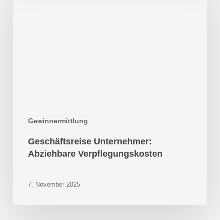
Abziehbare
Verpflegungskosten
Gewinnermittlung
Geschäftsreise Unternehmer:
Abziehbare Verpflegungskosten
7. November 2025