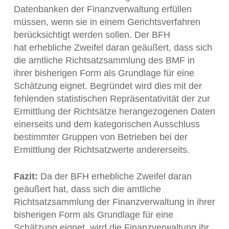
Datenbanken der Finanzverwaltung erfüllen
müssen, wenn sie in einem Gerichtsverfahren
berücksichtigt werden sollen. Der BFH
hat erhebliche Zweifel daran geäußert, dass sich
die amtliche Richtsatzsammlung des BMF in
ihrer bisherigen Form als Grundlage für eine
Schätzung eignet. Begründet wird dies mit der
fehlenden statistischen Repräsentativität der zur
Ermittlung der Richtsätze herangezogenen Daten
einerseits und dem kategorischen Ausschluss
bestimmter Gruppen von Betrieben bei der
Ermittlung der Richtsatzwerte andererseits.
Fazit:
Da der BFH erhebliche Zweifel daran
geäußert hat, dass sich die amtliche
Richtsatzsammlung der Finanzverwaltung in ihrer
bisherigen Form als Grundlage für eine
Schätzung eignet, wird die Finanzverwaltung ihr