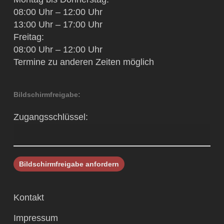
08:00 Uhr – 12:00 Uhr
13:00 Uhr – 17:00 Uhr
Freitag:
08:00 Uhr – 12:00 Uhr
Termine zu anderen Zeiten möglich
Bildschirmfreigabe:
Zugangsschlüssel:
Kontakt
Impressum