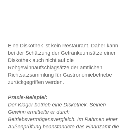
Eine Diskothek ist kein Restaurant. Daher kann
bei der Schätzung der Getränkeumsätze einer
Diskothek auch nicht auf die
Rohgewinnaufschlagsätze der amtlichen
Richtsatzsammlung für Gastronomiebetriebe
zurückgegriffen werden.
Praxis-Beispiel:
Der Kläger betrieb eine Diskothek. Seinen
Gewinn ermittelte er durch
Betriebsvermögensvergleich. Im Rahmen einer
Außenprüfung beanstandete das Finanzamt die