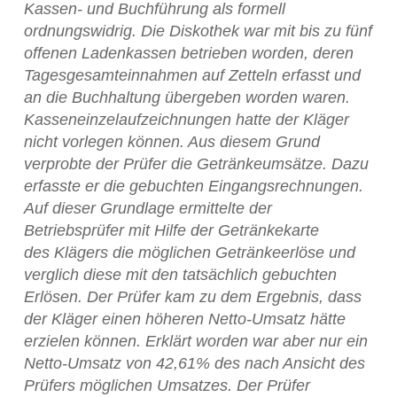
Kassen- und Buchführung als formell
ordnungswidrig. Die Diskothek war mit bis zu fünf
offenen Ladenkassen betrieben worden, deren
Tagesgesamteinnahmen auf Zetteln erfasst und
an die Buchhaltung übergeben worden waren.
Kasseneinzelaufzeichnungen hatte der Kläger
nicht vorlegen können. Aus diesem Grund
verprobte der Prüfer die Getränkeumsätze. Dazu
erfasste er die gebuchten Eingangsrechnungen.
Auf dieser Grundlage ermittelte der
Betriebsprüfer mit Hilfe der Getränkekarte
des Klägers die möglichen Getränkeerlöse und
verglich diese mit den tatsächlich gebuchten
Erlösen. Der Prüfer kam zu dem Ergebnis, dass
der Kläger einen höheren Netto-Umsatz hätte
erzielen können. Erklärt worden war aber nur ein
Netto-Umsatz von 42,61% des nach Ansicht des
Prüfers möglichen Umsatzes. Der Prüfer