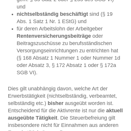
und
nichtselbständig beschäftigt
sind (§ 19
Abs. 1 Satz 1 Nr. 1 EStG) und
für deren Arbeitslohn der Arbeitgeber
Rentenversicherungsbeiträge
oder
Beitragszuschüsse zu berufsständischen
Versorgungseinrichtungen zu entrichten hat
(§ 168 Absatz 1 Nummer 1 oder Nummer 1d
oder Absatz 3, § 172 Absatz 1 oder § 172a
SGB VI).
Dies gilt unabhängig davon, welche Art der
Erwerbstätigkeit (nichtselbständig, verbeamtet,
selbständig etc.)
bisher
ausgeübt worden ist.
Entscheidend für die Aktivrente ist nur die
aktuell
ausgeübte Tätigkeit
. Die Steuerbefreiung gilt
insbesondere nicht für Einnahmen aus anderen