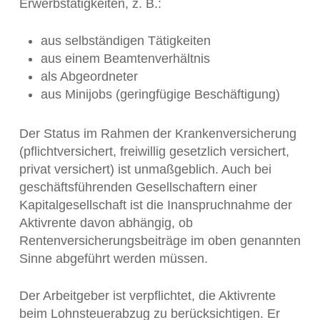
Erwerbstätigkeiten, z. B.:
aus selbständigen Tätigkeiten
aus einem Beamtenverhältnis
als Abgeordneter
aus Minijobs (geringfügige Beschäftigung)
Der Status im Rahmen der Krankenversicherung
(pflichtversichert, freiwillig gesetzlich versichert,
privat versichert) ist unmaßgeblich. Auch bei
geschäftsführenden Gesellschaftern einer
Kapitalgesellschaft ist die Inanspruchnahme der
Aktivrente davon abhängig, ob
Rentenversicherungsbeiträge im oben genannten
Sinne abgeführt werden müssen.
Der Arbeitgeber ist verpflichtet, die Aktivrente
beim Lohnsteuerabzug zu berücksichtigen. Er