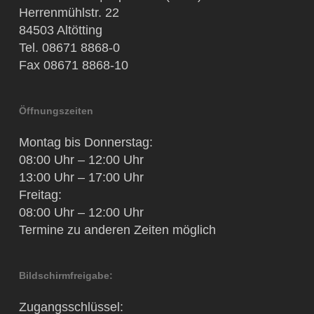
Herrenmühlstr. 22
84503 Altötting
Tel. 08671 8868-0
Fax 08671 8868-10
Öffnungszeiten
Montag bis Donnerstag:
08:00 Uhr – 12:00 Uhr
13:00 Uhr – 17:00 Uhr
Freitag:
08:00 Uhr – 12:00 Uhr
Termine zu anderen Zeiten möglich
Bildschirmfreigabe:
Zugangsschlüssel: