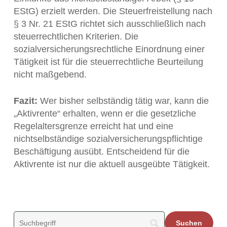
EStG) erzielt werden. Die Steuerfreistellung nach
§ 3 Nr. 21 EStG richtet sich ausschließlich nach
steuerrechtlichen Kriterien. Die
sozialversicherungsrechtliche Einordnung einer
Tätigkeit ist für die steuerrechtliche Beurteilung
nicht maßgebend.
Fazit:
Wer bisher selbständig tätig war, kann die
„Aktivrente“ erhalten, wenn er die gesetzliche
Regelaltersgrenze erreicht hat und eine
nichtselbständige sozialversicherungspflichtige
Beschäftigung ausübt. Entscheidend für die
Aktivrente ist nur die aktuell ausgeübte Tätigkeit.