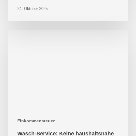
24. Oktober 2025
Wasch-
Service:
Keine
haushaltsnahe
Dienstleistung
Einkommensteuer
Wasch-Service: Keine haushaltsnahe