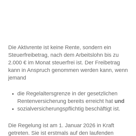
Die Aktivrente ist keine Rente, sondern ein
Steuerfreibetrag, nach dem Arbeitslohn bis zu
2.000 € im Monat steuerfrei ist. Der Freibetrag
kann in Anspruch genommen werden kann, wenn
jemand
die Regelaltersgrenze in der gesetzlichen
Rentenversicherung bereits erreicht hat
und
sozialversicherungspflichtig beschäftigt ist.
Die Regelung ist am 1. Januar 2026 in Kraft
getreten. Sie ist erstmals auf den laufenden