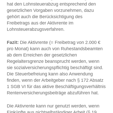
hat den Lohnsteuerabzug entsprechend den
gesetzlichen Vorgaben vorzunehmen, dazu
gehört auch die Berücksichtigung des
Freibetrags aus der Aktivrente im
Lohnsteuerabzugsverfahren.
Fazit:
Die Aktivrente (= Freibetrag von 2.000 €
pro Monat) kann auch von Ruhestandsbeamten
ab dem Erreichen der gesetzlichen
Regelaltersgrenze beansprucht werden, wenn
sie sozialversicherungspflichtig beschäftigt sind.
Die Steuerbefreiung kann also Anwendung
finden, wenn der Arbeitgeber nach § 172 Absatz
1 SGB VI für das aktive Beschäftigungsverhältnis
Rentenversicherungsbeiträge abzuführen hat.
Die Aktivrente kann nur genutzt werden, wenn
Einkünfte aus nichtselbständiger Arbeit (§ 19