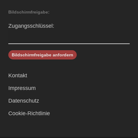
Bildschirmfreigabe:
Zugangsschlüssel:
Kontakt
Impressum
Datenschutz
Cookie-Richtlinie