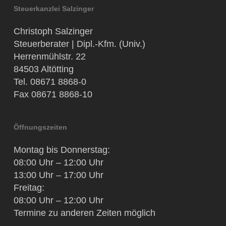
Steuerkanzlei Salzinger
Christoph Salzinger
Steuerberater | Dipl.-Kfm. (Univ.)
Herrenmühlstr. 22
84503 Altötting
Tel. 08671 8868-0
Fax 08671 8868-10
Öffnungszeiten
Montag bis Donnerstag:
08:00 Uhr – 12:00 Uhr
13:00 Uhr – 17:00 Uhr
Freitag:
08:00 Uhr – 12:00 Uhr
Termine zu anderen Zeiten möglich