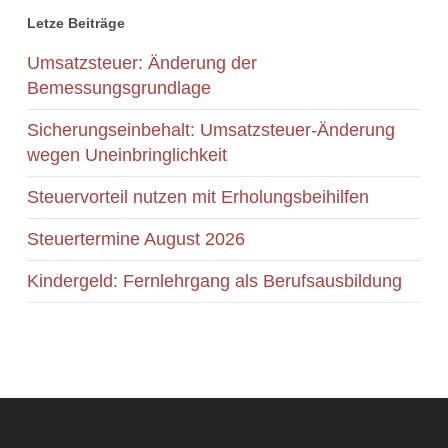
Letze Beiträge
Umsatzsteuer: Änderung der
Bemessungsgrundlage
Sicherungseinbehalt: Umsatzsteuer-Änderung
wegen Uneinbringlichkeit
Steuervorteil nutzen mit Erholungsbeihilfen
Steuertermine August 2026
Kindergeld: Fernlehrgang als Berufsausbildung