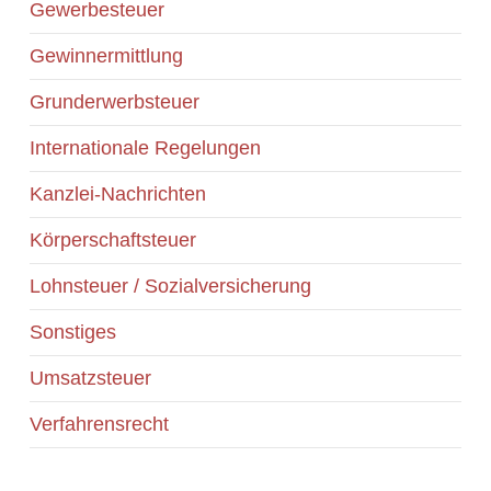
Gewerbesteuer
Gewinnermittlung
Grunderwerbsteuer
Internationale Regelungen
Kanzlei-Nachrichten
Körperschaftsteuer
Lohnsteuer / Sozialversicherung
Sonstiges
Umsatzsteuer
Verfahrensrecht