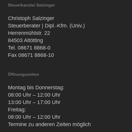
Steuerkanzlei Salzinger
Christoph Salzinger
Steuerberater | Dipl.-Kfm. (Univ.)
Herrenmühlstr. 22
84503 Altötting
Tel. 08671 8868-0
Fax 08671 8868-10
Öffnungszeiten
Montag bis Donnerstag:
08:00 Uhr – 12:00 Uhr
13:00 Uhr – 17:00 Uhr
Freitag:
08:00 Uhr – 12:00 Uhr
Termine zu anderen Zeiten möglich