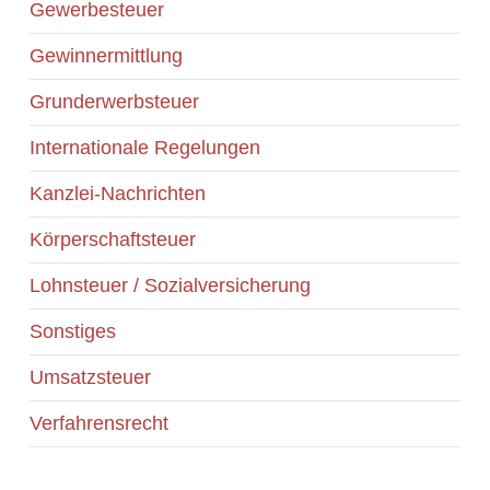
Gewerbesteuer
Gewinnermittlung
Grunderwerbsteuer
Internationale Regelungen
Kanzlei-Nachrichten
Körperschaftsteuer
Lohnsteuer / Sozialversicherung
Sonstiges
Umsatzsteuer
Verfahrensrecht