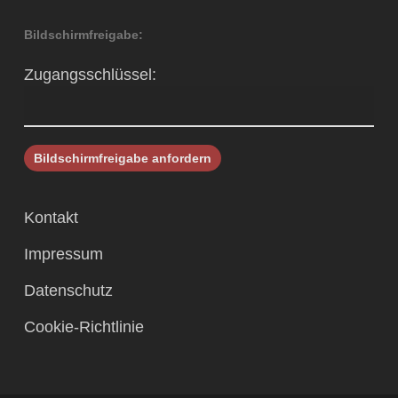
Bildschirmfreigabe:
Zugangsschlüssel:
Kontakt
Impressum
Datenschutz
Cookie-Richtlinie