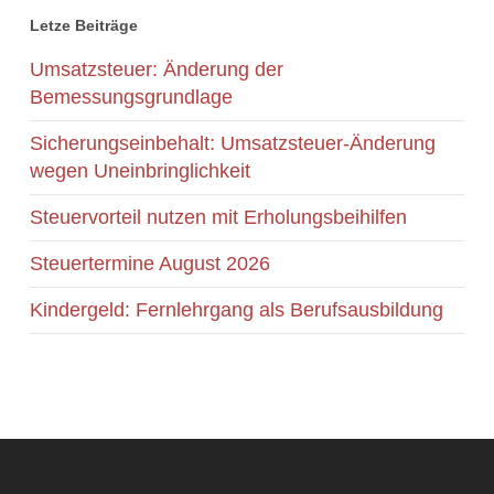
Letze Beiträge
Umsatzsteuer: Änderung der
Bemessungsgrundlage
Sicherungseinbehalt: Umsatzsteuer-Änderung
wegen Uneinbringlichkeit
Steuervorteil nutzen mit Erholungsbeihilfen
Steuertermine August 2026
Kindergeld: Fernlehrgang als Berufsausbildung