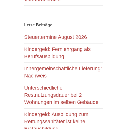
Letze Beiträge
Steuertermine August 2026
Kindergeld: Fernlehrgang als
Berufsausbildung
Innergemeinschaftliche Lieferung:
Nachweis
Unterschiedliche
Restnutzungsdauer bei 2
Wohnungen im selben Gebäude
Kindergeld: Ausbildung zum
Rettungssanitäter ist keine
Erstausbildung