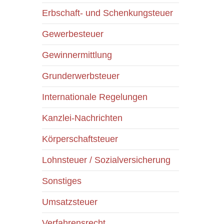
Erbschaft- und Schenkungsteuer
Gewerbesteuer
Gewinnermittlung
Grunderwerbsteuer
Internationale Regelungen
Kanzlei-Nachrichten
Körperschaftsteuer
Lohnsteuer / Sozialversicherung
Sonstiges
Umsatzsteuer
Verfahrensrecht