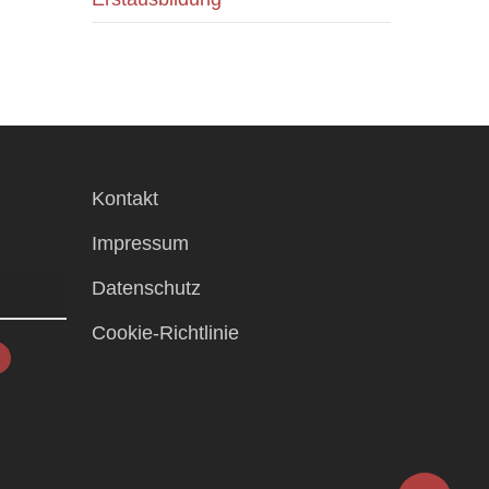
Kontakt
Impressum
Datenschutz
Cookie-Richtlinie