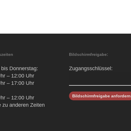
zeiten
Bildschirmfreigabe:
bis Donnerstag:
Zugangsschlüssel:
hr – 12:00 Uhr
hr – 17:00 Uhr
hr – 12:00 Uhr
 zu anderen Zeiten
h