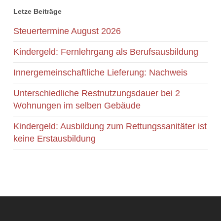
Letze Beiträge
Steuertermine August 2026
Kindergeld: Fernlehrgang als Berufsausbildung
Innergemeinschaftliche Lieferung: Nachweis
Unterschiedliche Restnutzungsdauer bei 2
Wohnungen im selben Gebäude
Kindergeld: Ausbildung zum Rettungssanitäter ist
keine Erstausbildung