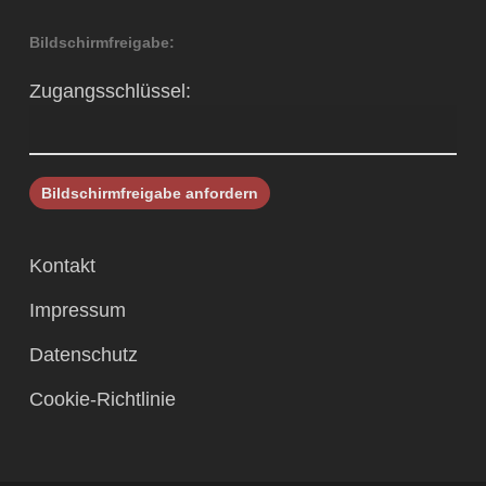
Bildschirmfreigabe:
Zugangsschlüssel:
Kontakt
Impressum
Datenschutz
Cookie-Richtlinie