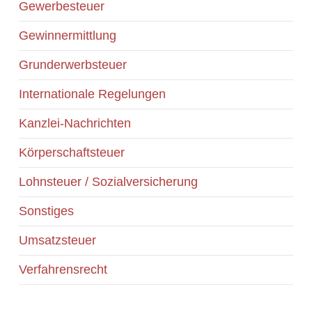
Gewerbesteuer
Gewinnermittlung
Grunderwerbsteuer
Internationale Regelungen
Kanzlei-Nachrichten
Körperschaftsteuer
Lohnsteuer / Sozialversicherung
Sonstiges
Umsatzsteuer
Verfahrensrecht