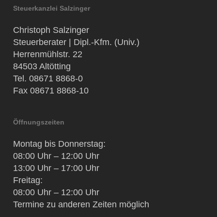
Steuerkanzlei Salzinger
Christoph Salzinger
Steuerberater | Dipl.-Kfm. (Univ.)
Herrenmühlstr. 22
84503 Altötting
Tel. 08671 8868-0
Fax 08671 8868-10
Öffnungszeiten
Montag bis Donnerstag:
08:00 Uhr – 12:00 Uhr
13:00 Uhr – 17:00 Uhr
Freitag:
08:00 Uhr – 12:00 Uhr
Termine zu anderen Zeiten möglich