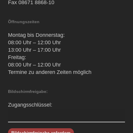
Fax 08671 8868-10
Öffnungszeiten
Montag bis Donnerstag:
08:00 Uhr – 12:00 Uhr
13:00 Uhr – 17:00 Uhr
Freitag:
08:00 Uhr – 12:00 Uhr
Termine zu anderen Zeiten möglich
Bildschirmfreigabe:
Zugangsschlüssel: