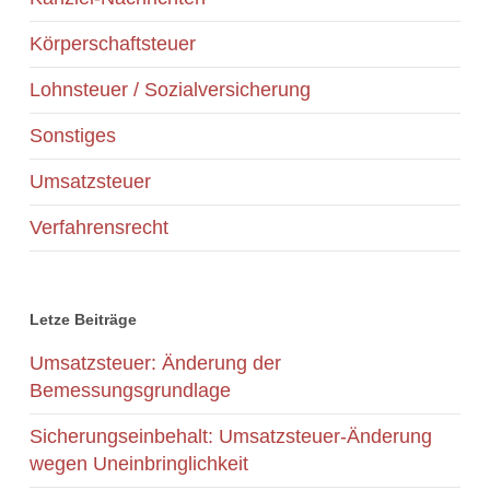
Körperschaftsteuer
Lohnsteuer / Sozialversicherung
Sonstiges
Umsatzsteuer
Verfahrensrecht
Letze Beiträge
Umsatzsteuer: Änderung der
Bemessungsgrundlage
Sicherungseinbehalt: Umsatzsteuer-Änderung
wegen Uneinbringlichkeit