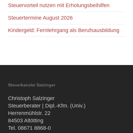
Steuervorteil nutzen mit Erholungsbeihilfen
Steuertermine August 2026
Kindergeld: Fernlehrgang als Berufsausbildung
Steuerkanzlei Salzinger
Christoph Salzinger
Steuerberater | Dipl.-Kfm. (Univ.)
Herrenmühlstr. 22
84503 Altötting
Tel. 08671 8868-0