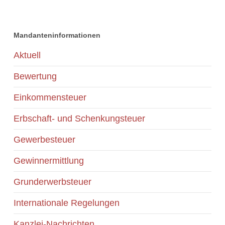
Mandanteninformationen
Aktuell
Bewertung
Einkommensteuer
Erbschaft- und Schenkungsteuer
Gewerbesteuer
Gewinnermittlung
Grunderwerbsteuer
Internationale Regelungen
Kanzlei-Nachrichten