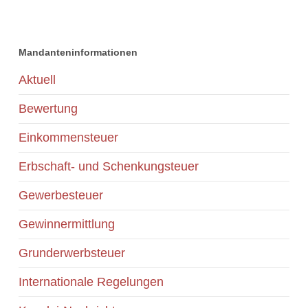
Mandanteninformationen
Aktuell
Bewertung
Einkommensteuer
Erbschaft- und Schenkungsteuer
Gewerbesteuer
Gewinnermittlung
Grunderwerbsteuer
Internationale Regelungen