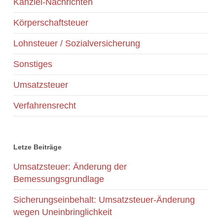
Kanzlei-Nachrichten
Körperschaftsteuer
Lohnsteuer / Sozialversicherung
Sonstiges
Umsatzsteuer
Verfahrensrecht
Letze Beiträge
Umsatzsteuer: Änderung der
Bemessungsgrundlage
Sicherungseinbehalt: Umsatzsteuer-Änderung
wegen Uneinbringlichkeit