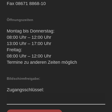
Fax 08671 8868-10
Öffnungszeiten
Montag bis Donnerstag:
08:00 Uhr – 12:00 Uhr
13:00 Uhr – 17:00 Uhr
Freitag:
08:00 Uhr – 12:00 Uhr
Termine zu anderen Zeiten möglich
Bildschirmfreigabe:
Zugangsschlüssel: