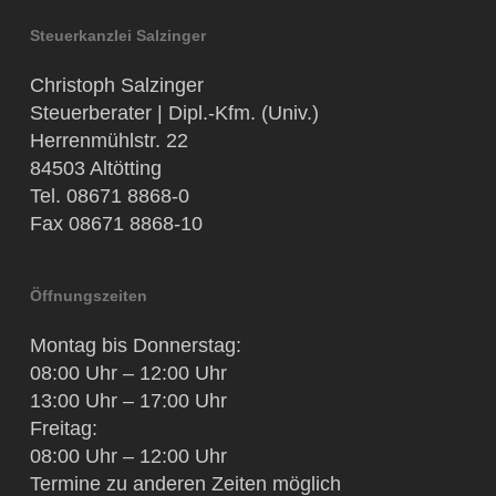
Steuerkanzlei Salzinger
Christoph Salzinger
Steuerberater | Dipl.-Kfm. (Univ.)
Herrenmühlstr. 22
84503 Altötting
Tel. 08671 8868-0
Fax 08671 8868-10
Öffnungszeiten
Montag bis Donnerstag:
08:00 Uhr – 12:00 Uhr
13:00 Uhr – 17:00 Uhr
Freitag:
08:00 Uhr – 12:00 Uhr
Termine zu anderen Zeiten möglich