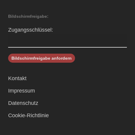
Bildschirmfreigabe:
Zugangsschlüssel:
Kontakt
Impressum
Datenschutz
Cookie-Richtlinie