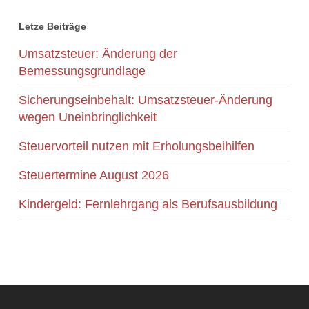
Letze Beiträge
Umsatzsteuer: Änderung der
Bemessungsgrundlage
Sicherungseinbehalt: Umsatzsteuer-Änderung
wegen Uneinbringlichkeit
Steuervorteil nutzen mit Erholungsbeihilfen
Steuertermine August 2026
Kindergeld: Fernlehrgang als Berufsausbildung