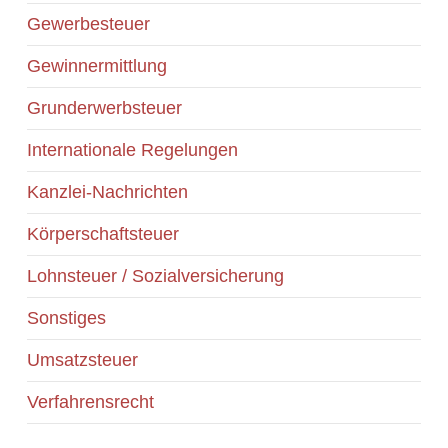
Gewerbesteuer
Gewinnermittlung
Grunderwerbsteuer
Internationale Regelungen
Kanzlei-Nachrichten
Körperschaftsteuer
Lohnsteuer / Sozialversicherung
Sonstiges
Umsatzsteuer
Verfahrensrecht