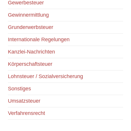
Gewerbesteuer
Gewinnermittlung
Grunderwerbsteuer
Internationale Regelungen
Kanzlei-Nachrichten
Körperschaftsteuer
Lohnsteuer / Sozialversicherung
Sonstiges
Umsatzsteuer
Verfahrensrecht