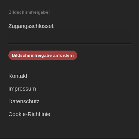
Bildschirmfreigabe:
Zugangsschlüssel:
Kontakt
Impressum
Datenschutz
Cookie-Richtlinie