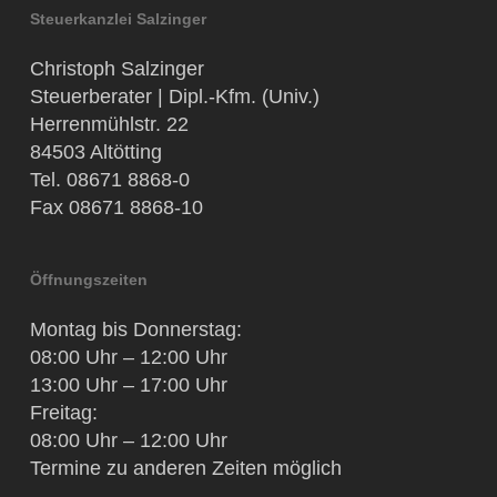
Steuerkanzlei Salzinger
Christoph Salzinger
Steuerberater | Dipl.-Kfm. (Univ.)
Herrenmühlstr. 22
84503 Altötting
Tel. 08671 8868-0
Fax 08671 8868-10
Öffnungszeiten
Montag bis Donnerstag:
08:00 Uhr – 12:00 Uhr
13:00 Uhr – 17:00 Uhr
Freitag:
08:00 Uhr – 12:00 Uhr
Termine zu anderen Zeiten möglich