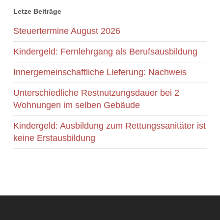
Letze Beiträge
Steuertermine August 2026
Kindergeld: Fernlehrgang als Berufsausbildung
Innergemeinschaftliche Lieferung: Nachweis
Unterschiedliche Restnutzungsdauer bei 2
Wohnungen im selben Gebäude
Kindergeld: Ausbildung zum Rettungssanitäter ist
keine Erstausbildung