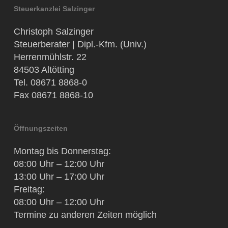
Steuerkanzlei Salzinger
Christoph Salzinger
Steuerberater | Dipl.-Kfm. (Univ.)
Herrenmühlstr. 22
84503 Altötting
Tel. 08671 8868-0
Fax 08671 8868-10
Öffnungszeiten
Montag bis Donnerstag:
08:00 Uhr – 12:00 Uhr
13:00 Uhr – 17:00 Uhr
Freitag:
08:00 Uhr – 12:00 Uhr
Termine zu anderen Zeiten möglich