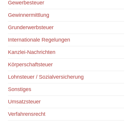
Gewerbesteuer
Gewinnermittlung
Grunderwerbsteuer
Internationale Regelungen
Kanzlei-Nachrichten
Körperschaftsteuer
Lohnsteuer / Sozialversicherung
Sonstiges
Umsatzsteuer
Verfahrensrecht