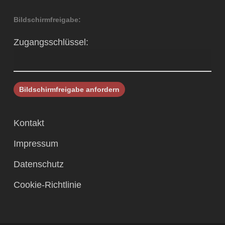
Bildschirmfreigabe:
Zugangsschlüssel:
Kontakt
Impressum
Datenschutz
Cookie-Richtlinie