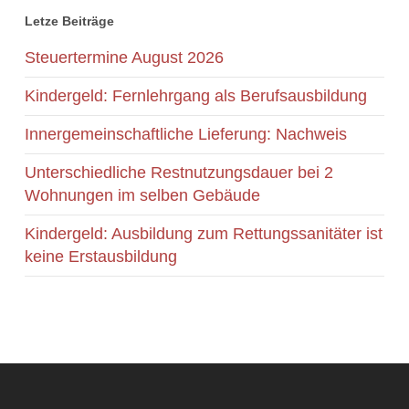
Letze Beiträge
Steuertermine August 2026
Kindergeld: Fernlehrgang als Berufsausbildung
Innergemeinschaftliche Lieferung: Nachweis
Unterschiedliche Restnutzungsdauer bei 2
Wohnungen im selben Gebäude
Kindergeld: Ausbildung zum Rettungssanitäter ist
keine Erstausbildung