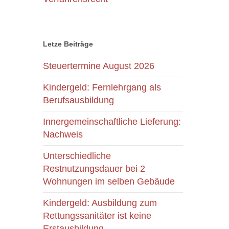
Letze Beiträge
Steuertermine August 2026
Kindergeld: Fernlehrgang als
Berufsausbildung
Innergemeinschaftliche Lieferung:
Nachweis
Unterschiedliche
Restnutzungsdauer bei 2
Wohnungen im selben Gebäude
Kindergeld: Ausbildung zum
Rettungssanitäter ist keine
Erstausbildung