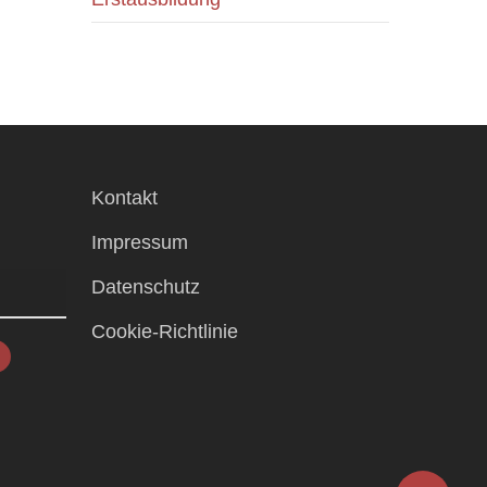
Kontakt
Impressum
Datenschutz
Cookie-Richtlinie