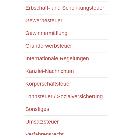
Erbschaft- und Schenkungsteuer
Gewerbesteuer
Gewinnermittlung
Grunderwerbsteuer
Internationale Regelungen
Kanzlei-Nachrichten
Körperschaftsteuer
Lohnsteuer / Sozialversicherung
Sonstiges
Umsatzsteuer
Verfahrensrecht