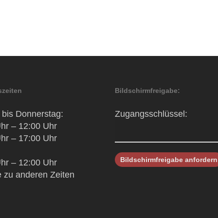
zeiten
Bildschirmfreigabe:
bis Donnerstag:
Zugangsschlüssel:
hr – 12:00 Uhr
hr – 17:00 Uhr
hr – 12:00 Uhr
 zu anderen Zeiten
h