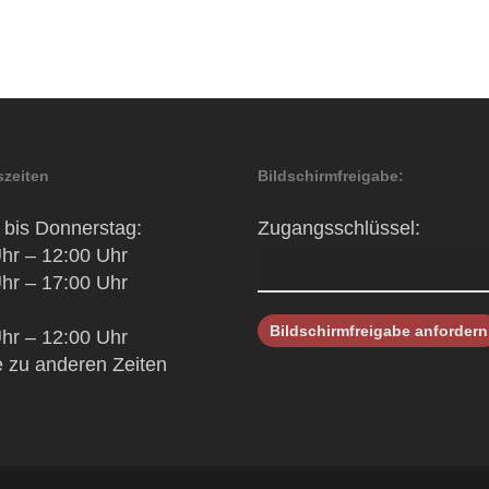
zeiten
Bildschirmfreigabe:
bis Donnerstag:
Zugangsschlüssel:
hr – 12:00 Uhr
hr – 17:00 Uhr
hr – 12:00 Uhr
 zu anderen Zeiten
h