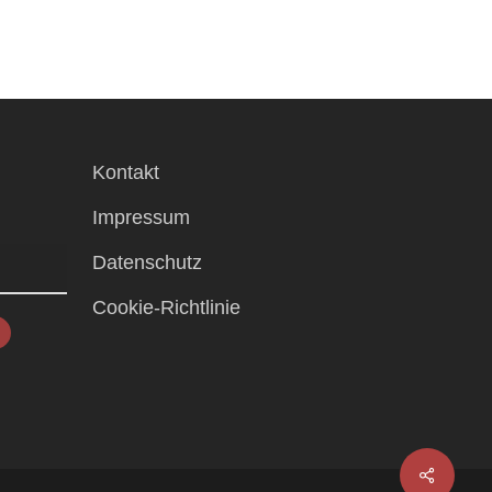
Kontakt
Impressum
Datenschutz
Cookie-Richtlinie