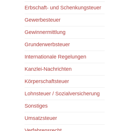
Erbschaft- und Schenkungsteuer
Gewerbesteuer
Gewinnermittlung
Grunderwerbsteuer
Internationale Regelungen
Kanzlei-Nachrichten
Körperschaftsteuer
Lohnsteuer / Sozialversicherung
Sonstiges
Umsatzsteuer
Verfahrensrecht