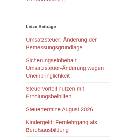
Letze Beiträge
Umsatzsteuer: Änderung der
Bemessungsgrundlage
Sicherungseinbehalt:
Umsatzsteuer-Änderung wegen
Uneinbringlichkeit
Steuervorteil nutzen mit
Erholungsbeihilfen
Steuertermine August 2026
Kindergeld: Fernlehrgang als
Berufsausbildung