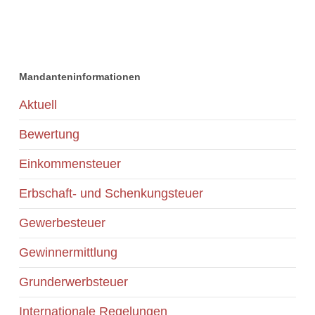
Mandanteninformationen
Aktuell
Bewertung
Einkommensteuer
Erbschaft- und Schenkungsteuer
Gewerbesteuer
Gewinnermittlung
Grunderwerbsteuer
Internationale Regelungen