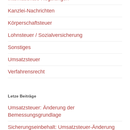
Kanzlei-Nachrichten
Körperschaftsteuer
Lohnsteuer / Sozialversicherung
Sonstiges
Umsatzsteuer
Verfahrensrecht
Letze Beiträge
Umsatzsteuer: Änderung der
Bemessungsgrundlage
Sicherungseinbehalt: Umsatzsteuer-Änderung