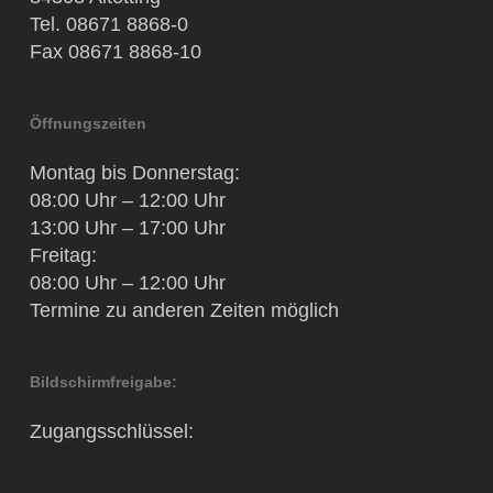
Tel. 08671 8868-0
Fax 08671 8868-10
Öffnungszeiten
Montag bis Donnerstag:
08:00 Uhr – 12:00 Uhr
13:00 Uhr – 17:00 Uhr
Freitag:
08:00 Uhr – 12:00 Uhr
Termine zu anderen Zeiten möglich
Bildschirmfreigabe:
Zugangsschlüssel: