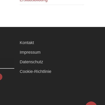
Kontakt
Impressum
Datenschutz
Cookie-Richtlinie