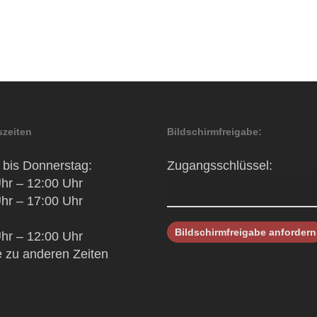
zeiten
Bildschirmfreigabe:
bis Donnerstag:
Zugangsschlüssel:
hr – 12:00 Uhr
hr – 17:00 Uhr
hr – 12:00 Uhr
 zu anderen Zeiten
h