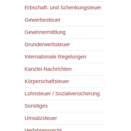
Erbschaft- und Schenkungsteuer
Gewerbesteuer
Gewinnermittlung
Grunderwerbsteuer
Internationale Regelungen
Kanzlei-Nachrichten
Körperschaftsteuer
Lohnsteuer / Sozialversicherung
Sonstiges
Umsatzsteuer
Verfahrensrecht