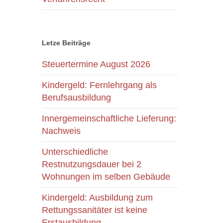
Letze Beiträge
Steuertermine August 2026
Kindergeld: Fernlehrgang als
Berufsausbildung
Innergemeinschaftliche Lieferung:
Nachweis
Unterschiedliche
Restnutzungsdauer bei 2
Wohnungen im selben Gebäude
Kindergeld: Ausbildung zum
Rettungssanitäter ist keine
Erstausbildung