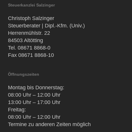
Steuerkanzlei Salzinger
Christoph Salzinger
Steuerberater | Dipl.-Kfm. (Univ.)
Herrenmühlstr. 22
84503 Altötting
Tel. 08671 8868-0
Fax 08671 8868-10
Öffnungszeiten
Montag bis Donnerstag:
08:00 Uhr – 12:00 Uhr
13:00 Uhr – 17:00 Uhr
Freitag:
08:00 Uhr – 12:00 Uhr
Termine zu anderen Zeiten möglich