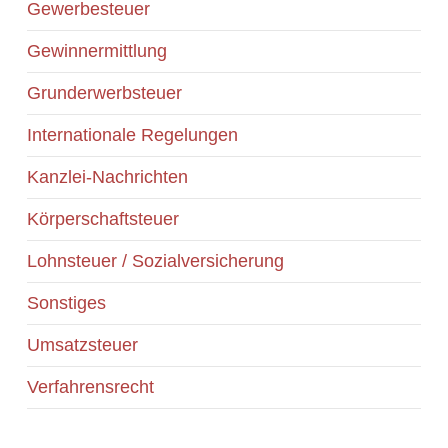
Gewerbesteuer
Gewinnermittlung
Grunderwerbsteuer
Internationale Regelungen
Kanzlei-Nachrichten
Körperschaftsteuer
Lohnsteuer / Sozialversicherung
Sonstiges
Umsatzsteuer
Verfahrensrecht