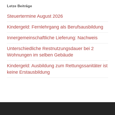
Letze Beiträge
Steuertermine August 2026
Kindergeld: Fernlehrgang als Berufsausbildung
Innergemeinschaftliche Lieferung: Nachweis
Unterschiedliche Restnutzungsdauer bei 2
Wohnungen im selben Gebäude
Kindergeld: Ausbildung zum Rettungssanitäter ist
keine Erstausbildung