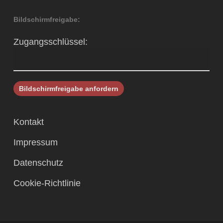
Bildschirmfreigabe:
Zugangsschlüssel:
Kontakt
Impressum
Datenschutz
Cookie-Richtlinie