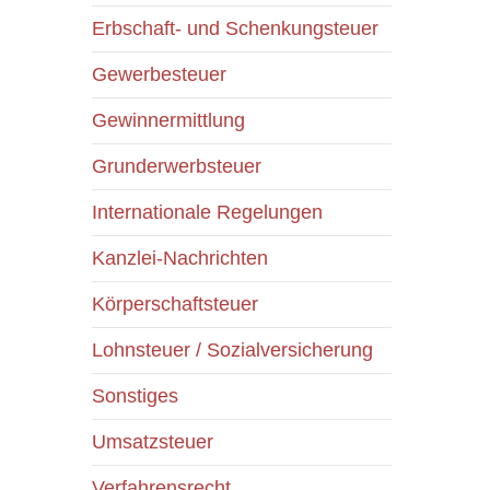
Erbschaft- und Schenkungsteuer
Gewerbesteuer
Gewinnermittlung
Grunderwerbsteuer
Internationale Regelungen
Kanzlei-Nachrichten
Körperschaftsteuer
Lohnsteuer / Sozialversicherung
Sonstiges
Umsatzsteuer
Verfahrensrecht