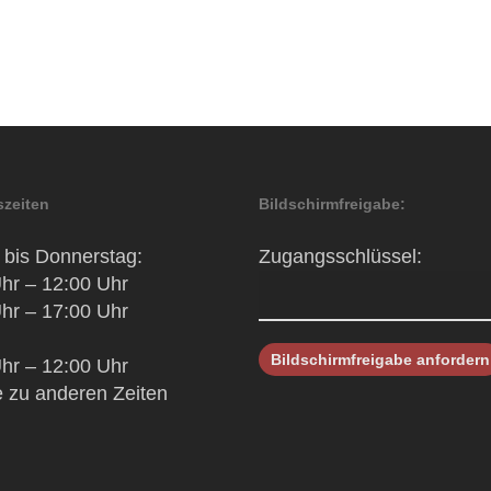
zeiten
Bildschirmfreigabe:
bis Donnerstag:
Zugangsschlüssel:
hr – 12:00 Uhr
hr – 17:00 Uhr
hr – 12:00 Uhr
 zu anderen Zeiten
h