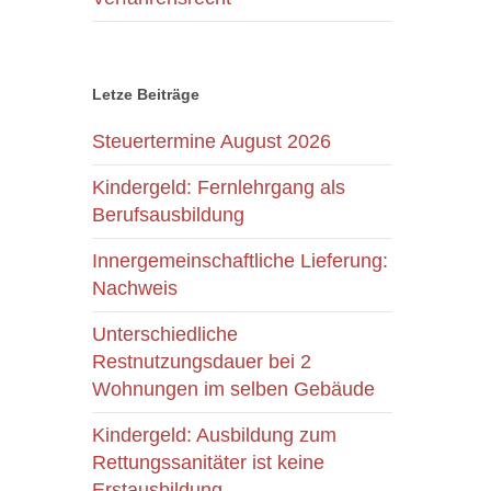
Letze Beiträge
Steuertermine August 2026
Kindergeld: Fernlehrgang als
Berufsausbildung
Innergemeinschaftliche Lieferung:
Nachweis
Unterschiedliche
Restnutzungsdauer bei 2
Wohnungen im selben Gebäude
Kindergeld: Ausbildung zum
Rettungssanitäter ist keine
Erstausbildung