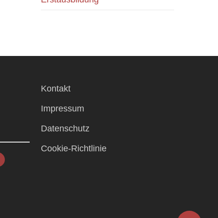
Kontakt
Impressum
Datenschutz
Cookie-Richtlinie