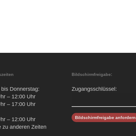
zeiten
Bildschirmfreigabe:
bis Donnerstag:
Zugangsschlüssel:
hr – 12:00 Uhr
hr – 17:00 Uhr
hr – 12:00 Uhr
 zu anderen Zeiten
h