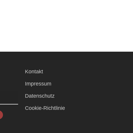
Kontakt
Impressum
Datenschutz
Cookie-Richtlinie