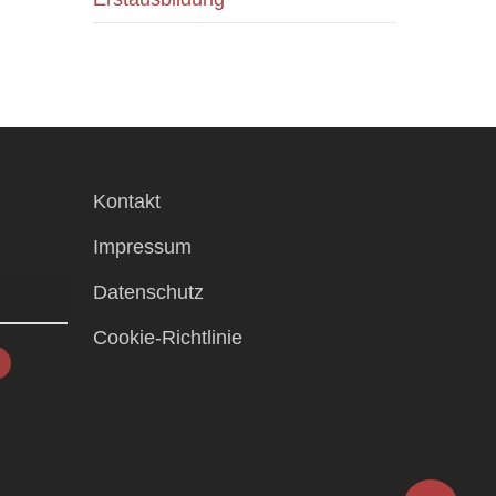
Kontakt
Impressum
Datenschutz
Cookie-Richtlinie