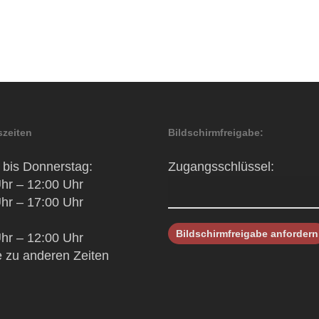
zeiten
Bildschirmfreigabe:
bis Donnerstag:
Zugangsschlüssel:
hr – 12:00 Uhr
hr – 17:00 Uhr
hr – 12:00 Uhr
 zu anderen Zeiten
h