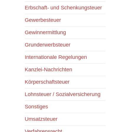
Erbschaft- und Schenkungsteuer
Gewerbesteuer
Gewinnermittlung
Grunderwerbsteuer
Internationale Regelungen
Kanzlei-Nachrichten
Körperschaftsteuer
Lohnsteuer / Sozialversicherung
Sonstiges
Umsatzsteuer
Verfahrensrecht