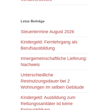
Letze Beiträge
Steuertermine August 2026
Kindergeld: Fernlehrgang als
Berufsausbildung
Innergemeinschaftliche Lieferung:
Nachweis
Unterschiedliche
Restnutzungsdauer bei 2
Wohnungen im selben Gebäude
Kindergeld: Ausbildung zum
Rettungssanitäter ist keine
Erstausbildung